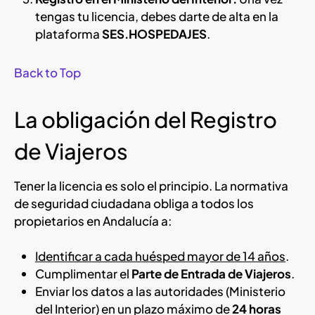
tengas tu licencia, debes darte de alta en la
plataforma
SES.HOSPEDAJES
.
Back to Top
La obligación del Registro
de Viajeros
Tener la licencia es solo el principio. La normativa
de seguridad ciudadana obliga a todos los
propietarios en Andalucía a:
Identificar a cada huésped mayor de 14 años
.
Cumplimentar el
Parte de Entrada de Viajeros
.
Enviar los datos a las autoridades (Ministerio
del Interior) en un plazo máximo de
24 horas