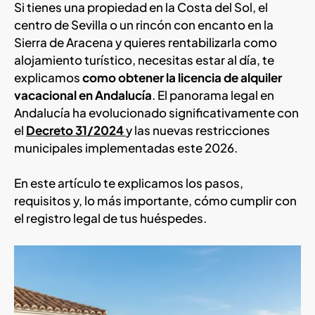
Si tienes una propiedad en la Costa del Sol, el
centro de Sevilla o un rincón con encanto en la
Sierra de Aracena y quieres rentabilizarla como
alojamiento turístico, necesitas estar al día, te
explicamos
como obtener la licencia de alquiler
vacacional en Andalucía
. El panorama legal en
Andalucía ha evolucionado significativamente con
el
Decreto 31/2024
y las nuevas restricciones
municipales implementadas este 2026.
En este artículo te explicamos los pasos,
requisitos y, lo más importante, cómo cumplir con
el registro legal de tus huéspedes.