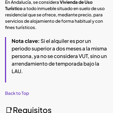
En Andalucía, se considera
Vivienda de Uso
Turístico
a todo inmueble situado en suelo de uso
residencial que se ofrece, mediante precio, para
servicios de alojamiento de forma habitual y con
fines turísticos.
Nota clave:
Si el alquiler es por un
periodo superior a dos meses a la misma
persona, ya no se considera VUT, sino un
arrendamiento de temporada bajo la
LAU.
Back to Top
📑Requisitos