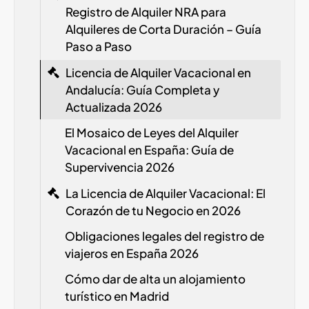
Registro de Alquiler
NRA
para
Alquileres de Corta Duración – Guía
Paso a Paso
Licencia de Alquiler Vacacional en
Andalucía: Guía Completa y
Actualizada 2026
El Mosaico de Leyes del Alquiler
Vacacional en España: Guía de
Supervivencia 2026
La Licencia de Alquiler Vacacional: El
Corazón de tu Negocio en 2026
Obligaciones legales del registro de
viajeros en España
2026
Cómo dar de alta un alojamiento
turístico en Madrid