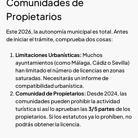
Comunidades de
Propietarios
Este 2026, la autonomía municipal es total. Antes
de iniciar el trámite, comprueba dos cosas:
Limitaciones Urbanísticas:
Muchos
ayuntamientos (como Málaga, Cádiz o Sevilla)
han limitado el número de licencias en zonas
saturadas. Necesitarás un informe de
compatibilidad urbanística.
Comunidad de Propietarios:
Desde 2024, las
comunidades pueden prohibir la actividad
turística si así lo aprueban las
3/5 partes
de los
propietarios. Si los estatutos ya lo prohíben, no
podrás obtener la licencia.