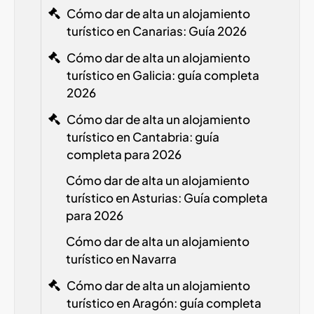
Cómo dar de alta un alojamiento
turístico en Canarias: Guía 2026
Cómo dar de alta un alojamiento
turístico en Galicia: guía completa
2026
Cómo dar de alta un alojamiento
turístico en Cantabria: guía
completa para 2026
Cómo dar de alta un alojamiento
turístico en Asturias: Guía completa
para 2026
Cómo dar de alta un alojamiento
turístico en Navarra
Cómo dar de alta un alojamiento
turístico en Aragón: guía completa