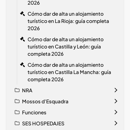
2026
Cómo dar de alta un alojamiento
turístico en La Rioja: guía completa
2026
Cómo dar de alta un alojamiento
turístico en Castilla y León: guía
completa 2026
Cómo dar de alta un alojamiento
turístico en Castilla La Mancha: guía
completa 2026
NRA
Mossos d'Esquadra
Funciones
SES HOSPEDAJES