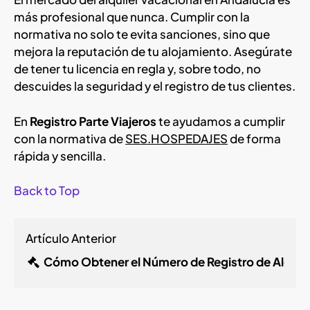
más profesional que nunca. Cumplir con la
normativa no solo te evita sanciones, sino que
mejora la reputación de tu alojamiento. Asegúrate
de tener tu licencia en regla y, sobre todo, no
descuides la seguridad y el registro de tus clientes.
En
Registro Parte Viajeros
te ayudamos a cumplir
con la normativa de
SES.HOSPEDAJES
de forma
rápida y sencilla.
Back to Top
Artículo Anterior
Cómo Obtener el Número de Registro de Alquiler