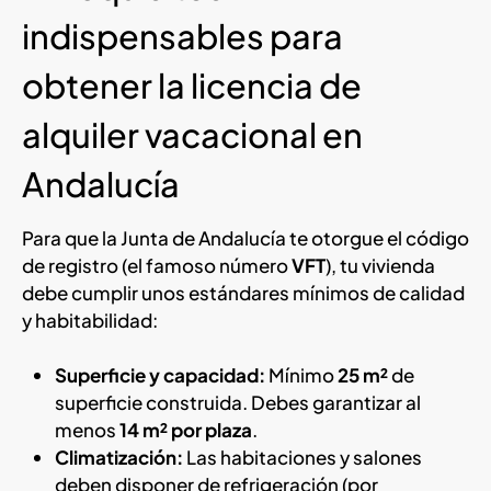
indispensables para
obtener la licencia de
alquiler vacacional en
Andalucía
Para que la Junta de Andalucía te otorgue el código
de registro (el famoso número
VFT
), tu vivienda
debe cumplir unos estándares mínimos de calidad
y habitabilidad:
Superficie y capacidad:
Mínimo
25 m²
de
superficie construida. Debes garantizar al
menos
14 m² por plaza
.
Climatización:
Las habitaciones y salones
deben disponer de refrigeración (por