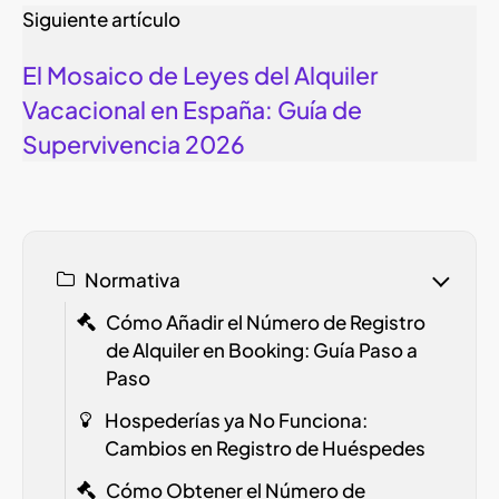
Siguiente artículo
El Mosaico de Leyes del Alquiler
Vacacional en España: Guía de
Supervivencia 2026
Normativa
Cómo Añadir el Número de Registro
de Alquiler en Booking: Guía Paso a
Paso
Hospederías ya No Funciona:
Cambios en Registro de Huéspedes
Cómo Obtener el Número de