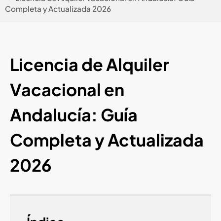
Completa y Actualizada 2026
Licencia de Alquiler
Vacacional en
Andalucía: Guía
Completa y Actualizada
2026