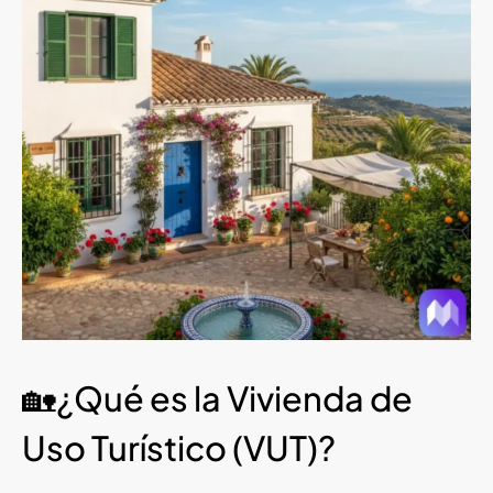
🏡¿Qué es la Vivienda de
Uso Turístico (VUT)?