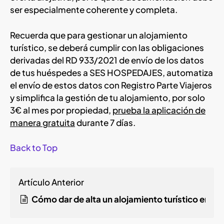
ser especialmente coherente y completa.
Recuerda que para gestionar un alojamiento
turístico, se deberá cumplir con las obligaciones
derivadas del RD 933/2021 de envío de los datos
de tus huéspedes a SES HOSPEDAJES, automatiza
el envío de estos datos con Registro Parte Viajeros
y simplifica la gestión de tu alojamiento, por solo
3€ al mes por propiedad,
prueba la aplicación de
manera gratuita
durante 7 días.
Back to Top
Artículo Anterior
Cómo dar de alta un alojamiento turístico en A