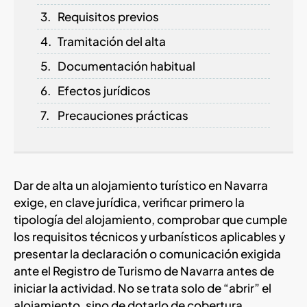
Requisitos previos
Tramitación del alta
Documentación habitual
Efectos jurídicos
Precauciones prácticas
Dar de alta un alojamiento turístico en Navarra
exige, en clave jurídica, verificar primero la
tipología del alojamiento, comprobar que cumple
los requisitos técnicos y urbanísticos aplicables y
presentar la declaración o comunicación exigida
ante el Registro de Turismo de Navarra antes de
iniciar la actividad. No se trata solo de “abrir” el
alojamiento, sino de dotarlo de cobertura