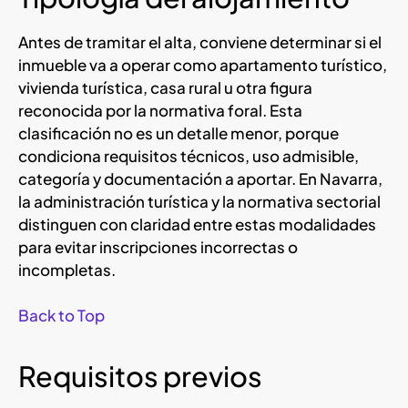
Antes de tramitar el alta, conviene determinar si el
inmueble va a operar como apartamento turístico,
vivienda turística, casa rural u otra figura
reconocida por la normativa foral. Esta
clasificación no es un detalle menor, porque
condiciona requisitos técnicos, uso admisible,
categoría y documentación a aportar. En Navarra,
la administración turística y la normativa sectorial
distinguen con claridad entre estas modalidades
para evitar inscripciones incorrectas o
incompletas.
Back to Top
Requisitos previos