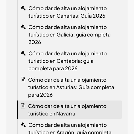
Cómo dar de alta un alojamiento
turístico en Canarias: Guía 2026
Cómo dar de alta un alojamiento
turístico en Galicia: guía completa
2026
Cómo dar de alta un alojamiento
turístico en Cantabria: guía
completa para 2026
Cómo dar de alta un alojamiento
turístico en Asturias: Guía completa
para 2026
Cómo dar de alta un alojamiento
turístico en Navarra
Cómo dar de alta un alojamiento
turístico en Aragón: guía completa