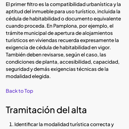
El primer filtro es la compatibilidad urbanística y la
aptitud del inmueble para uso turístico, incluida la
cédula de habitabilidad o documento equivalente
cuando proceda. En Pamplona, por ejemplo, el
trámite municipal de apertura de alojamientos
turísticos en viviendas recuerda expresamente la
exigencia de cédula de habitabilidad en vigor.
También deben revisarse, según el caso, las
condiciones de planta, accesibilidad, capacidad,
seguridad y demás exigencias técnicas de la
modalidad elegida.
Back to Top
Tramitación del alta
Identificar la modalidad turística correcta y