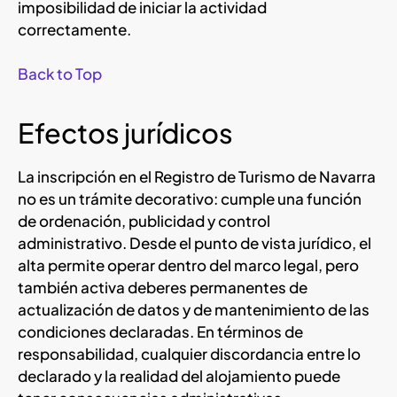
imposibilidad de iniciar la actividad
correctamente.
Back to Top
Efectos jurídicos
La inscripción en el Registro de Turismo de Navarra
no es un trámite decorativo: cumple una función
de ordenación, publicidad y control
administrativo. Desde el punto de vista jurídico, el
alta permite operar dentro del marco legal, pero
también activa deberes permanentes de
actualización de datos y de mantenimiento de las
condiciones declaradas. En términos de
responsabilidad, cualquier discordancia entre lo
declarado y la realidad del alojamiento puede