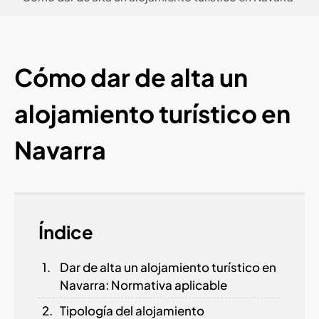
Cómo dar de alta un
alojamiento turístico en
Navarra
Índice
Dar de alta un alojamiento turístico en
Navarra: Normativa aplicable
Tipología del alojamiento