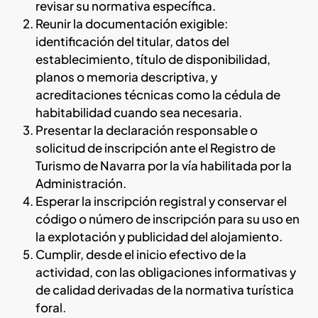
revisar su normativa específica.
Reunir la documentación exigible:
identificación del titular, datos del
establecimiento, título de disponibilidad,
planos o memoria descriptiva, y
acreditaciones técnicas como la cédula de
habitabilidad cuando sea necesaria.
Presentar la declaración responsable o
solicitud de inscripción ante el Registro de
Turismo de Navarra por la vía habilitada por la
Administración.
Esperar la inscripción registral y conservar el
código o número de inscripción para su uso en
la explotación y publicidad del alojamiento.
Cumplir, desde el inicio efectivo de la
actividad, con las obligaciones informativas y
de calidad derivadas de la normativa turística
foral.