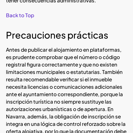
tener consecuencias administrativas.
Back to Top
Precauciones prácticas
Antes de publicar el alojamiento en plataformas,
es prudente comprobar que el número o código
registral figura correctamente y que no existen
limitaciones municipales o estatutarias. También
resulta recomendable verificar si el inmueble
necesita licencias o comunicaciones adicionales
ante el ayuntamiento correspondiente, porque la
inscripción turística no siempre sustituye las
autorizaciones urbanísticas o de apertura. En
Navarra, además, la obligación de inscripción se
integra en una lógica de control reforzado sobre la
oferta alojativa, por lo que la documentación debe