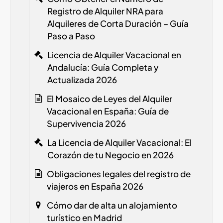
Registro de Alquiler
NRA
para
Alquileres de Corta Duración – Guía
Paso a Paso
Licencia de Alquiler Vacacional en
Andalucía: Guía Completa y
Actualizada 2026
El Mosaico de Leyes del Alquiler
Vacacional en España: Guía de
Supervivencia 2026
La Licencia de Alquiler Vacacional: El
Corazón de tu Negocio en 2026
Obligaciones legales del registro de
viajeros en España
2026
Cómo dar de alta un alojamiento
turístico en Madrid