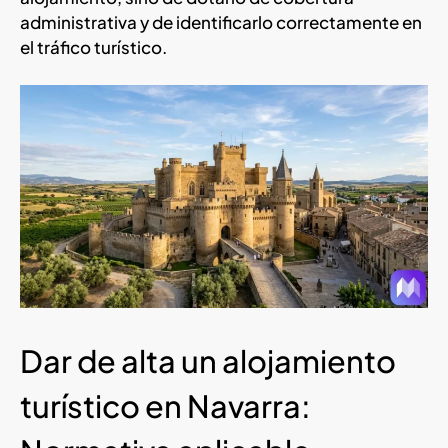
administrativa y de identificarlo correctamente en
el tráfico turístico.
Dar de alta un alojamiento
turístico en Navarra: