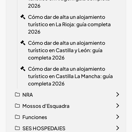
2026
Cómo dar de alta un alojamiento
turístico en La Rioja: guía completa
2026
Cómo dar de alta un alojamiento
turístico en Castilla y León: guía
completa 2026
Cómo dar de alta un alojamiento
turístico en Castilla La Mancha: guía
completa 2026
NRA
Mossos d'Esquadra
Funciones
SES HOSPEDAJES