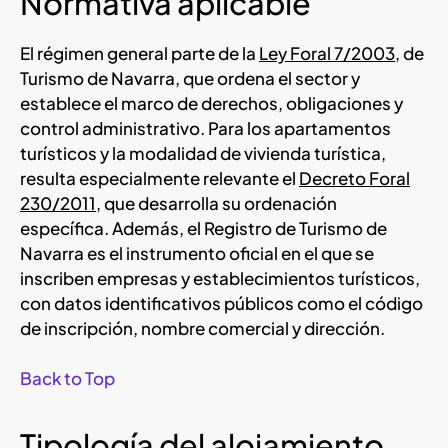
Normativa aplicable
El régimen general parte de la
Ley Foral 7/2003
, de
Turismo de Navarra, que ordena el sector y
establece el marco de derechos, obligaciones y
control administrativo. Para los apartamentos
turísticos y la modalidad de vivienda turística,
resulta especialmente relevante el
Decreto Foral
230/2011
, que desarrolla su ordenación
específica. Además, el Registro de Turismo de
Navarra es el instrumento oficial en el que se
inscriben empresas y establecimientos turísticos,
con datos identificativos públicos como el código
de inscripción, nombre comercial y dirección.
Back to Top
Tipología del alojamiento