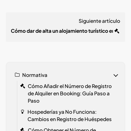
Siguiente artículo
Cómo dar de alta un alojamiento turístico en Arag
Normativa
Cómo Añadir el Número de Registro
de Alquiler en Booking: Guía Paso a
Paso
Hospederías ya No Funciona:
Cambios en Registro de Huéspedes
Cómo Obtener el Número de