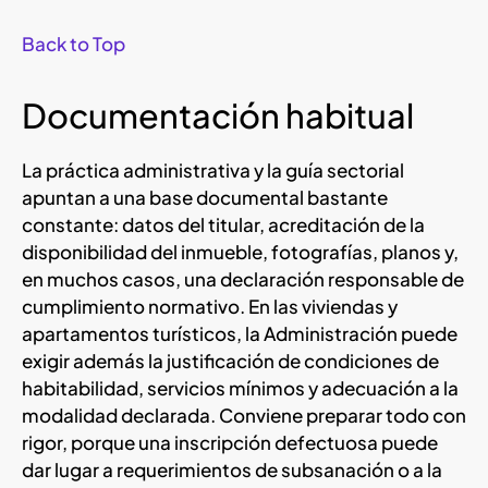
Back to Top
Documentación habitual
La práctica administrativa y la guía sectorial
apuntan a una base documental bastante
constante: datos del titular, acreditación de la
disponibilidad del inmueble, fotografías, planos y,
en muchos casos, una declaración responsable de
cumplimiento normativo. En las viviendas y
apartamentos turísticos, la Administración puede
exigir además la justificación de condiciones de
habitabilidad, servicios mínimos y adecuación a la
modalidad declarada. Conviene preparar todo con
rigor, porque una inscripción defectuosa puede
dar lugar a requerimientos de subsanación o a la