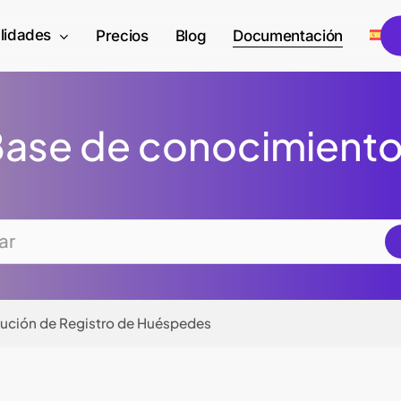
lidades
E
Precios
Blog
Documentación
ase de conocimient
ución de Registro de Huéspedes