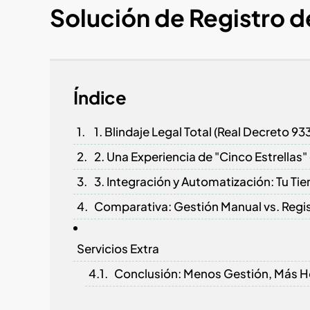
Solución de Registro 
Índice
1. Blindaje Legal Total (Real Decreto 9
2. Una Experiencia de "Cinco Estrellas
3. Integración y Automatización: Tu Ti
Comparativa: Gestión Manual vs. Regis
Servicios Extra
Conclusión: Menos Gestión, Más H