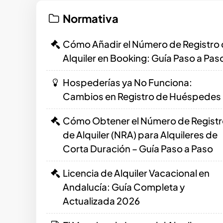
Normativa
Cómo Añadir el Número de Registro
Alquiler en Booking: Guía Paso a Pas
Hospederías ya No Funciona:
Cambios en Registro de Huéspedes
Cómo Obtener el Número de Regist
de Alquiler (NRA) para Alquileres de
Corta Duración – Guía Paso a Paso
Licencia de Alquiler Vacacional en
Andalucía: Guía Completa y
Actualizada 2026