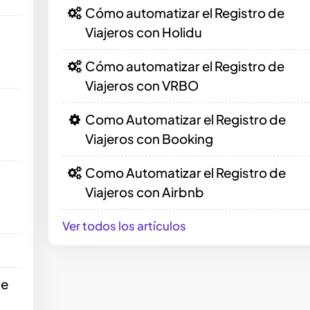
Cómo automatizar el Registro de
Viajeros con Holidu
Cómo automatizar el Registro de
Viajeros con VRBO
Como Automatizar el Registro de
Viajeros con Booking
Como Automatizar el Registro de
Viajeros con Airbnb
Ver todos los artículos
de