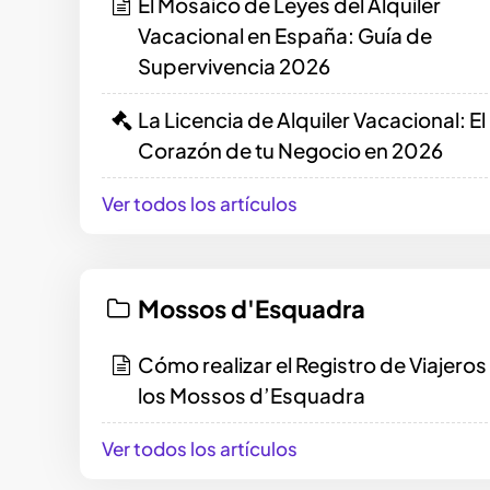
El Mosaico de Leyes del Alquiler
Vacacional en España: Guía de
Supervivencia 2026
La Licencia de Alquiler Vacacional: El
Corazón de tu Negocio en 2026
Ver todos los artículos
Mossos d'Esquadra
Cómo realizar el Registro de Viajeros
los Mossos d’Esquadra
Ver todos los artículos