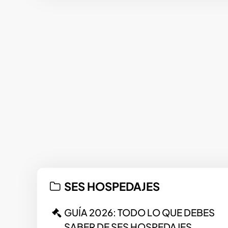
SES HOSPEDAJES
GUÍA 2026: TODO LO QUE DEBES
SABER DE SES HOSPEDAJES