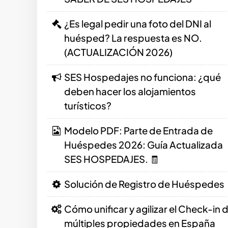
¿Es legal pedir una foto del DNI al
huésped? La respuesta es NO.
(ACTUALIZACIÓN 2026)
SES Hospedajes no funciona: ¿qué
deben hacer los alojamientos
turísticos?
Modelo PDF: Parte de Entrada de
Huéspedes 2026: Guía Actualizada
SES HOSPEDAJES. 🧾
Solución de Registro de Huéspedes
Cómo unificar y agilizar el Check-in 
múltiples propiedades en España