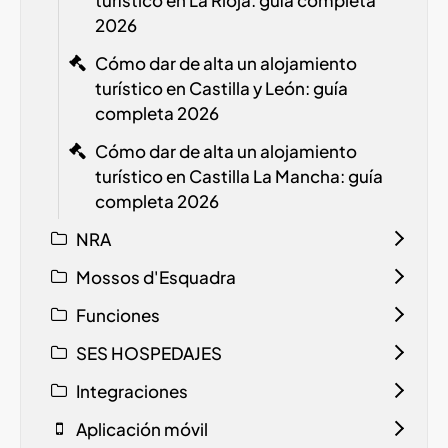
2026
Cómo dar de alta un alojamiento
turístico en Castilla y León: guía
completa 2026
Cómo dar de alta un alojamiento
turístico en Castilla La Mancha: guía
completa 2026
NRA
Mossos d'Esquadra
Funciones
SES HOSPEDAJES
Integraciones
Aplicación móvil