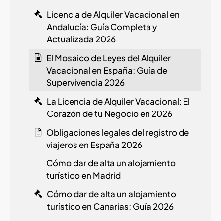
Licencia de Alquiler Vacacional en
Andalucía: Guía Completa y
Actualizada 2026
El Mosaico de Leyes del Alquiler
Vacacional en España: Guía de
Supervivencia 2026
La Licencia de Alquiler Vacacional: El
Corazón de tu Negocio en 2026
Obligaciones legales del registro de
viajeros en España
2026
Cómo dar de alta un alojamiento
turístico en Madrid
Cómo dar de alta un alojamiento
turístico en Canarias: Guía 2026