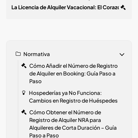
La Licencia de Alquiler Vacacional: El Corazón de 
Normativa
Cómo Añadir el Número de Registro
de Alquiler en Booking: Guía Paso a
Paso
Hospederías ya No Funciona:
Cambios en Registro de Huéspedes
Cómo Obtener el Número de
Registro de Alquiler
NRA
para
Alquileres de Corta Duración – Guía
Paso a Paso