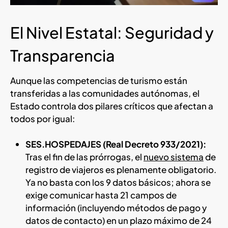
El Nivel Estatal: Seguridad y
Transparencia
Aunque las competencias de turismo están
transferidas a las comunidades autónomas, el
Estado controla dos pilares críticos que afectan a
todos por igual:
SES.HOSPEDAJES (Real Decreto 933/2021):
Tras el fin de las prórrogas, el
nuevo sistema
de
registro de viajeros es plenamente obligatorio.
Ya no basta con los 9 datos básicos; ahora se
exige comunicar hasta 21 campos de
información (incluyendo métodos de pago y
datos de contacto) en un plazo máximo de 24