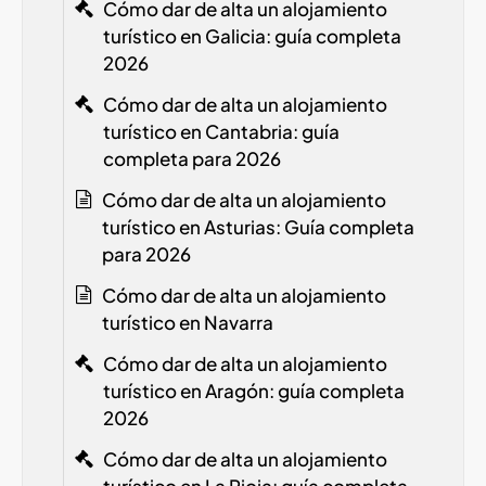
Cómo dar de alta un alojamiento
turístico en Galicia: guía completa
2026
Cómo dar de alta un alojamiento
turístico en Cantabria: guía
completa para 2026
Cómo dar de alta un alojamiento
turístico en Asturias: Guía completa
para 2026
Cómo dar de alta un alojamiento
turístico en Navarra
Cómo dar de alta un alojamiento
turístico en Aragón: guía completa
2026
Cómo dar de alta un alojamiento
turístico en La Rioja: guía completa