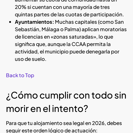
20% si cuentan con una mayoría de tres
quintas partes de las cuotas de participación.
Ayuntamientos:
Muchas capitales (como San
Sebastián, Málaga o Palma) aplican moratorias
de licencias en «zonas saturadas», lo que
significa que, aunque la CCAA permita la
actividad, el municipio puede denegarla por
uso de suelo.
Back to Top
¿Cómo cumplir con todo sin
morir en el intento?
Para que tu alojamiento sea legal en 2026, debes
seguir este orden lógico de actuación: