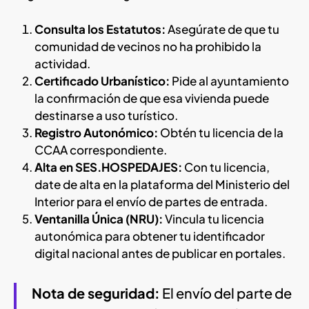
Consulta los Estatutos:
Asegúrate de que tu
comunidad de vecinos no ha prohibido la
actividad.
Certificado Urbanístico:
Pide al ayuntamiento
la confirmación de que esa vivienda puede
destinarse a uso turístico.
Registro Autonómico:
Obtén tu licencia de la
CCAA correspondiente.
Alta en SES.HOSPEDAJES:
Con tu licencia,
date de alta en la plataforma del Ministerio del
Interior para el envío de partes de entrada.
Ventanilla Única (NRU):
Vincula tu licencia
autonómica para obtener tu identificador
digital nacional antes de publicar en portales.
Nota de seguridad:
El envío del parte de