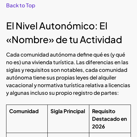
Back to Top
El Nivel Autonómico: El
«Nombre» de tu Actividad
Cada comunidad autónoma define qué es (y qué
no es) una vivienda turística. Las diferencias en las
siglas y requisitos son notables, cada comunidad
autónoma tiene sus propias leyes del alquiler
vacacional y normativa turística relativa a licencias
y algunas incluso su propio registro de partes:
Comunidad
Sigla Principal
Requisito
Destacado en
2026