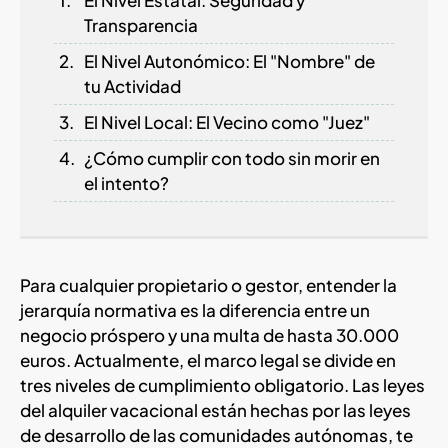
Transparencia
El Nivel Autonómico: El "Nombre" de
tu Actividad
El Nivel Local: El Vecino como "Juez"
¿Cómo cumplir con todo sin morir en
el intento?
Para cualquier propietario o gestor, entender la
jerarquía normativa es la diferencia entre un
negocio próspero y una multa de hasta 30.000
euros. Actualmente, el marco legal se divide en
tres niveles de cumplimiento obligatorio. Las leyes
del alquiler vacacional están hechas por las leyes
de desarrollo de las comunidades autónomas, te