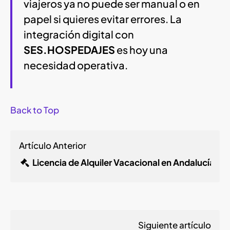
viajeros ya no puede ser manual o en
papel si quieres evitar errores. La
integración digital con
SES.HOSPEDAJES
es hoy una
necesidad operativa.
Back to Top
Artículo Anterior
Licencia de Alquiler Vacacional en Andalucía: 
Siguiente artículo