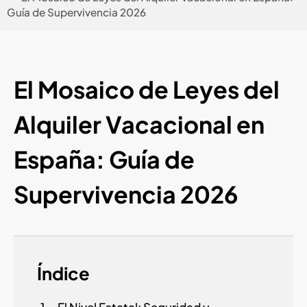
Guía de Supervivencia 2026
El Mosaico de Leyes del
Alquiler Vacacional en
España: Guía de
Supervivencia 2026
Índice
El Nivel Estatal: Seguridad y