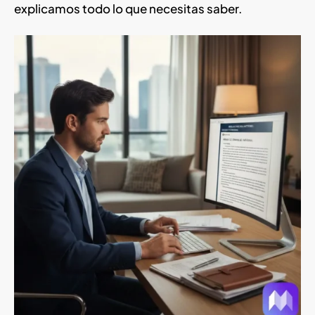
explicamos todo lo que necesitas saber.