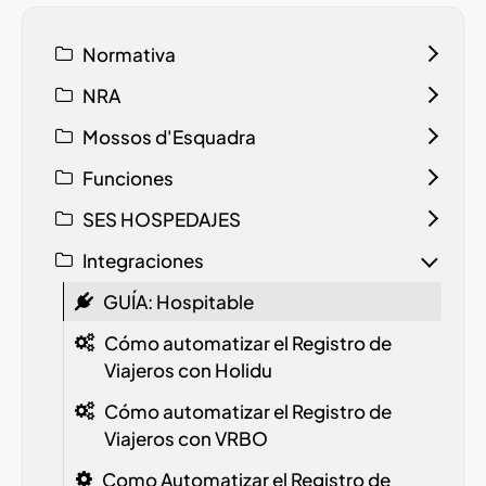
Normativa
NRA
Mossos d'Esquadra
Funciones
SES HOSPEDAJES
Integraciones
GUÍA: Hospitable
Cómo automatizar el Registro de
Viajeros con Holidu
Cómo automatizar el Registro de
Viajeros con VRBO
Como Automatizar el Registro de