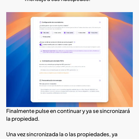
Finalmente pulse en continuar y ya se sincronizará
la propiedad.
Una vez sincronizada la o las propiedades, ya