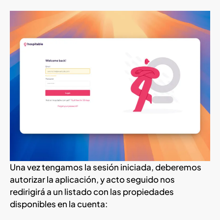
Una vez tengamos la sesión iniciada, deberemos
autorizar la aplicación, y acto seguido nos
redirigirá a un listado con las propiedades
disponibles en la cuenta: