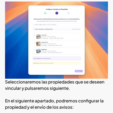
Seleccionaremos las propiedades que se deseen
vincular y pulsaremos siguiente.
En el siguiente apartado, podremos configurar la
propiedad y el envío de los avisos: