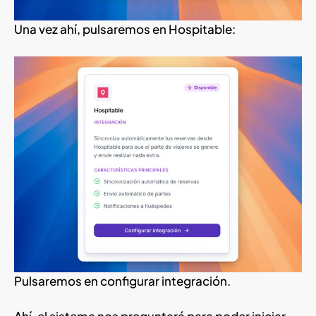
Una vez ahí, pulsaremos en Hospitable:
Pulsaremos en configurar integración.