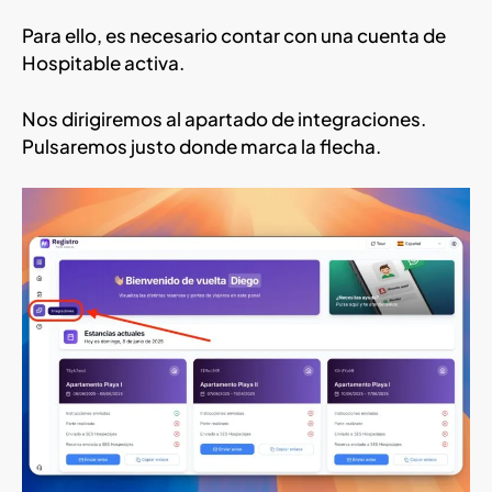
Para ello, es necesario contar con una cuenta de
Hospitable activa.
Nos dirigiremos al apartado de integraciones.
Pulsaremos justo donde marca la flecha.