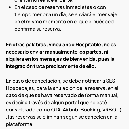
En el caso de reservas inmediatas o con
tiempo menor a un día, se enviará el mensaje
en el mismo momento en el que el huésped
confirma su reserva.
En otras palabras, vinculando Hospitable, no es
necesario enviar manualmente los partes, ni
siquiera en los mensajes de bienvenida, pues la
integración trata precisamente de ello.
En caso de cancelación, se debe notificar a SES
Hospedajes, para la anulación de la reserva, en el
caso de que se haya reservado de forma manual,
es decir a través de algún portal que no esté
considerado como OTA (Airbnb, Booking, VRBO…)
, las reservas se eliminan según se cancelen en la
plataforma.