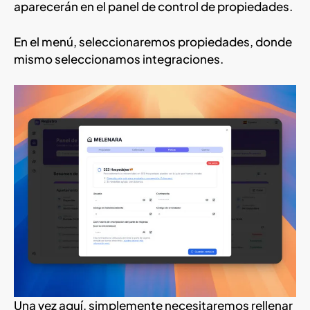
aparecerán en el panel de control de propiedades.
En el menú, seleccionaremos propiedades, donde
mismo seleccionamos integraciones.
Una vez aquí, simplemente necesitaremos rellenar