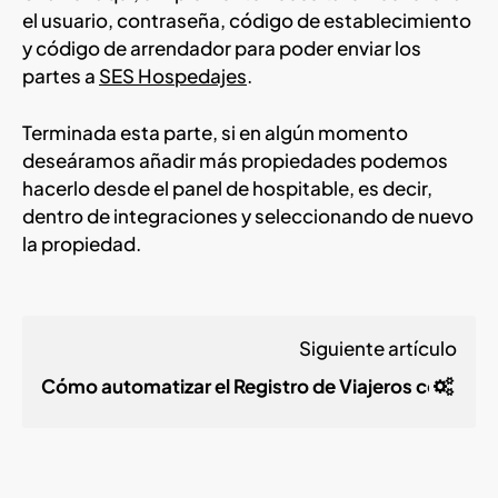
el usuario, contraseña, código de establecimiento
y código de arrendador para poder enviar los
partes a
SES Hospedajes
.
Terminada esta parte, si en algún momento
deseáramos añadir más propiedades podemos
hacerlo desde el panel de hospitable, es decir,
dentro de integraciones y seleccionando de nuevo
la propiedad.
Siguiente artículo
Cómo automatizar el Registro de Viajeros con Holi