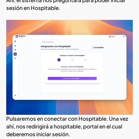
Ahí, el sistema nos preguntará para poder iniciar
sesión en Hospitable.
Pulsaremos en conectar con Hospitable. Una vez
ahí, nos redirigirá a hospitable, portal en el cual
deberemos iniciar sesión.