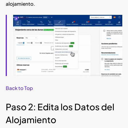
alojamiento.
Back to Top
Paso 2: Edita los Datos del
Alojamiento