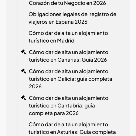
Corazón de tu Negocio en 2026
Obligaciones legales del registro de
viajeros en España
2026
Cómo dar de alta un alojamiento
turístico en Madrid
Cómo dar de alta un alojamiento
turístico en Canarias: Guía 2026
Cómo dar de alta un alojamiento
turístico en Galicia: guía completa
2026
Cómo dar de alta un alojamiento
turístico en Cantabria: guía
completa para 2026
Cómo dar de alta un alojamiento
turístico en Asturias: Guía completa