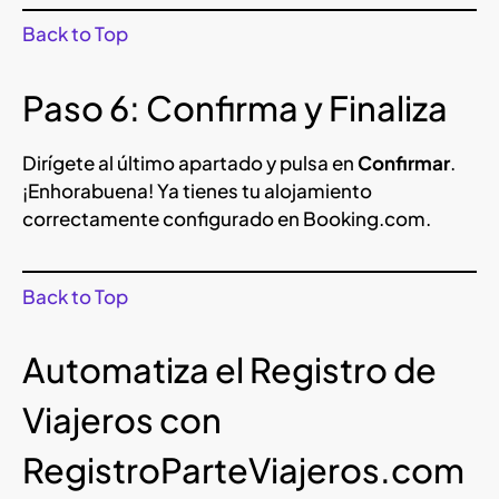
Back to Top
Paso 6: Confirma y Finaliza
Dirígete al último apartado y pulsa en
Confirmar
.
¡Enhorabuena! Ya tienes tu alojamiento
correctamente configurado en Booking.com.
Back to Top
Automatiza el Registro de
Viajeros con
RegistroParteViajeros.com