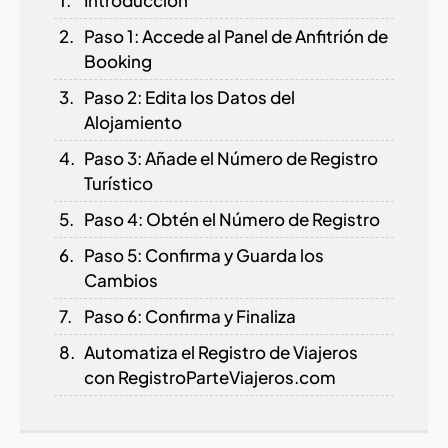
Paso 1: Accede al Panel de Anfitrión de
Booking
Paso 2: Edita los Datos del
Alojamiento
Paso 3: Añade el Número de Registro
Turístico
Paso 4: Obtén el Número de Registro
Paso 5: Confirma y Guarda los
Cambios
Paso 6: Confirma y Finaliza
Automatiza el Registro de Viajeros
con RegistroParteViajeros.com