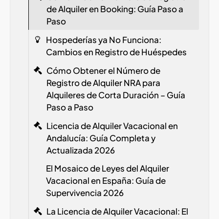
de Alquiler en Booking: Guía Paso a
Paso
Hospederías ya No Funciona:
Cambios en Registro de Huéspedes
Cómo Obtener el Número de
Registro de Alquiler
NRA
para
Alquileres de Corta Duración – Guía
Paso a Paso
Licencia de Alquiler Vacacional en
Andalucía: Guía Completa y
Actualizada 2026
El Mosaico de Leyes del Alquiler
Vacacional en España: Guía de
Supervivencia 2026
La Licencia de Alquiler Vacacional: El