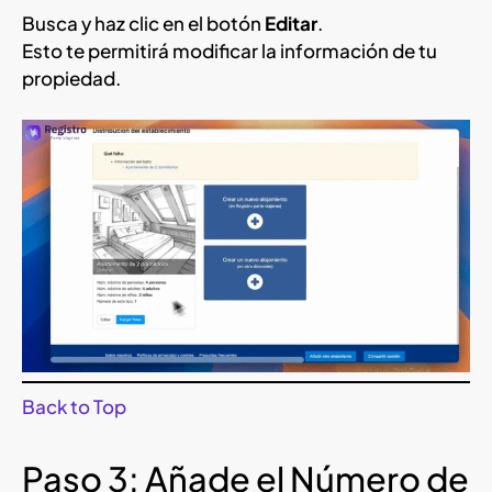
Busca y haz clic en el botón
Editar
.
Esto te permitirá modificar la información de tu
propiedad.
Back to Top
Paso 3: Añade el Número de