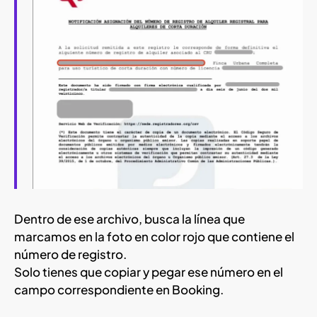
Dentro de ese archivo, busca la línea que
marcamos en la foto en color rojo que contiene el
número de registro.
Solo tienes que copiar y pegar ese número en el
campo correspondiente en Booking.