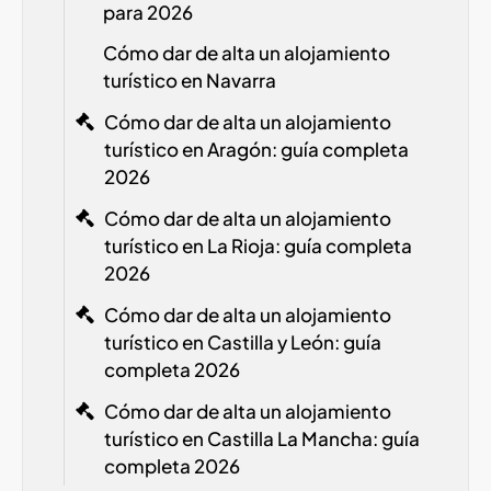
para 2026
Cómo dar de alta un alojamiento
turístico en Navarra
Cómo dar de alta un alojamiento
turístico en Aragón: guía completa
2026
Cómo dar de alta un alojamiento
turístico en La Rioja: guía completa
2026
Cómo dar de alta un alojamiento
turístico en Castilla y León: guía
completa 2026
Cómo dar de alta un alojamiento
turístico en Castilla La Mancha: guía
completa 2026