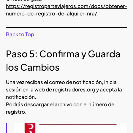
https://registroparteviajeros.com/docs/obtener-
numero-de-registro-de-alquiler-nra/
Back to Top
Paso 5: Confirma y Guarda
los Cambios
Una vez recibas el correo de notificación, inicia
sesión en la web de registradores.org y acepta la
notificación.
Podrás descargar el archivo con el número de
registro.