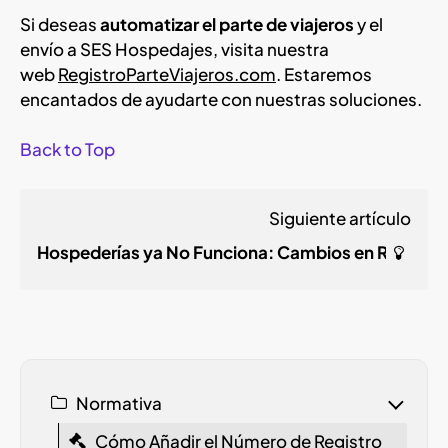
Si deseas
automatizar el parte de viajeros
y el
envío a SES Hospedajes, visita nuestra
web
RegistroParteViajeros.com
. Estaremos
encantados de ayudarte con nuestras soluciones.
Back to Top
Siguiente artículo
Hospederías ya No Funciona: Cambios en Registr
Normativa
Cómo Añadir el Número de Registro