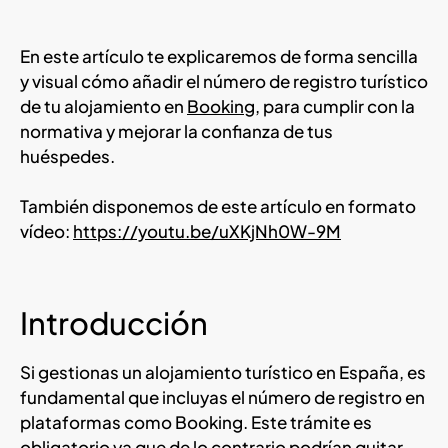
En este artículo te explicaremos de forma sencilla
y visual cómo añadir el número de registro turístico
de tu alojamiento en
Booking
, para cumplir con la
normativa y mejorar la confianza de tus
huéspedes.
También disponemos de este artículo en formato
vídeo:
https://youtu.be/uXKjNh0W-9M
Introducción
Si gestionas un alojamiento turístico en España, es
fundamental que incluyas el número de registro en
plataformas como Booking. Este trámite es
obligatorio ya que de lo contrario podrían quitar