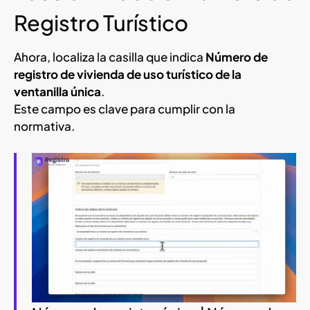
Registro Turístico
Ahora, localiza la casilla que indica
Número de
registro de vivienda de uso turístico de la
ventanilla única
.
Este campo es clave para cumplir con la
normativa.