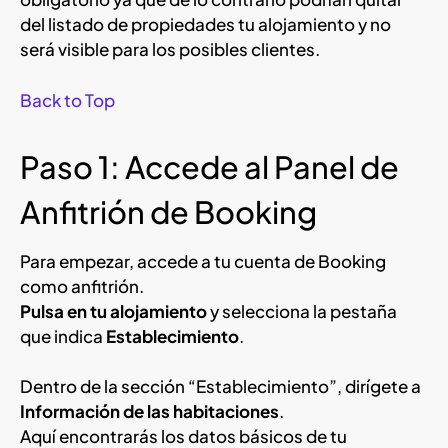
del listado de propiedades tu alojamiento y no
será visible para los posibles clientes.
Back to Top
Paso 1: Accede al Panel de
Anfitrión de Booking
Para empezar, accede a tu cuenta de Booking
como anfitrión.
Pulsa en tu alojamiento
y selecciona la pestaña
que indica
Establecimiento
.
Dentro de la sección “Establecimiento”, dirígete a
Información de las habitaciones
.
Aquí encontrarás los datos básicos de tu