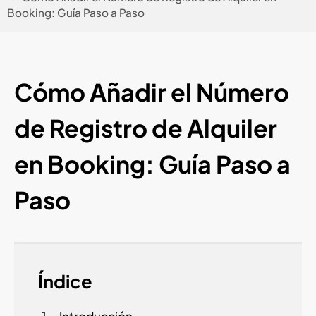
Booking: Guía Paso a Paso
Cómo Añadir el Número
de Registro de Alquiler
en Booking: Guía Paso a
Paso
Índice
Introducción