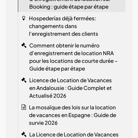
Booking : guide étape par étape
Hospederías déjà fermées:
changements dans
l'enregistrement des clients
Comment obtenir le numéro
d'enregistrement de location
NRA
pour les locations de courte durée –
Guide étape par étape
Licence de Location de Vacances
en Andalousie : Guide Complet et
Actualisé 2026
La mosaïque des lois sur la location
de vacances en Espagne : Guide de
survie 2026
La Licence de Location de Vacances