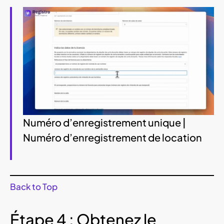
Numéro d’enregistrement unique |
Numéro d’enregistrement de location
Back to Top
Étape 4 : Obtenez le