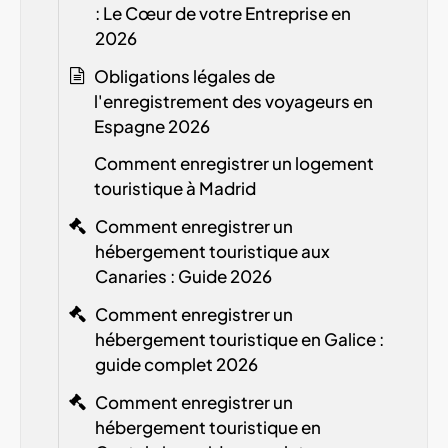
: Le Cœur de votre Entreprise en
2026
Obligations légales de
l'enregistrement des voyageurs en
Espagne
2026
Comment enregistrer un logement
touristique à Madrid
Comment enregistrer un
hébergement touristique aux
Canaries : Guide 2026
Comment enregistrer un
hébergement touristique en Galice :
guide complet 2026
Comment enregistrer un
hébergement touristique en