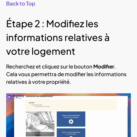
Back to Top
Étape 2 : Modifiez les
informations relatives à
votre logement
Recherchez et cliquez sur le bouton
Modifier
.
Cela vous permettra de modifier les informations
relatives à votre propriété.