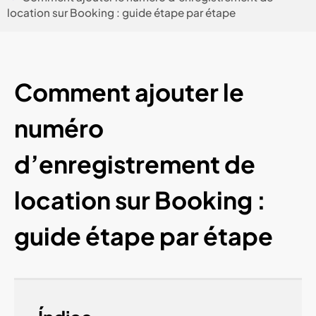
location sur Booking : guide étape par étape
Comment ajouter le
numéro
d’enregistrement de
location sur Booking :
guide étape par étape