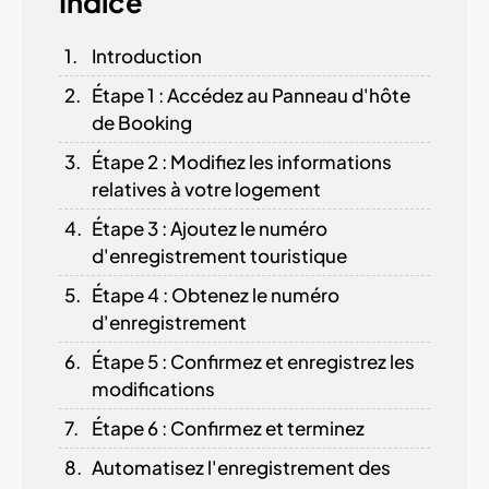
Índice
Introduction
Étape 1 : Accédez au Panneau d'hôte
de Booking
Étape 2 : Modifiez les informations
relatives à votre logement
Étape 3 : Ajoutez le numéro
d'enregistrement touristique
Étape 4 : Obtenez le numéro
d'enregistrement
Étape 5 : Confirmez et enregistrez les
modifications
Étape 6 : Confirmez et terminez
Automatisez l'enregistrement des