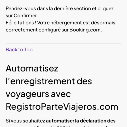
Rendez-vous dans la dernière section et cliquez
sur Confirmer.
Félicitations ! Votre hébergement est désormais
correctement configuré sur Booking.com.
Back to Top
Automatisez
l’enregistrement des
voyageurs avec
RegistroParteViajeros.com
Si vous souhaitez
automatiser la déclaration des