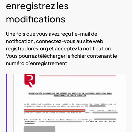
enregistrez les
modifications
Une fois que vous avez reçu l’e-mail de
notification, connectez-vous au site web
registradores.org et acceptez la notification.
Vous pourrez télécharger le fichier contenant le
numéro d’enregistrement.