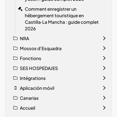
Comment enregistrer un
hébergement touristique en
Castilla‑La Mancha : guide complet
2026
NRA
Mossos d'Esquadra
Fonctions
SES HOSPEDAJES
Intégrations
Aplicación móvil
Canarias
Accueil