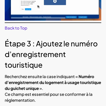
Back to Top
Étape 3 : Ajoutez le numéro
d’enregistrement
touristique
Recherchez ensuite la case indiquant «
Numéro
d’enregistrement du logement à usage touristique
du guichet unique
».
Ce champ est essentiel pour se conformer à la
réglementation.