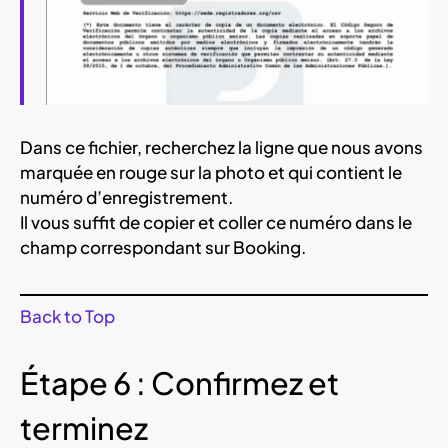
Dans ce fichier, recherchez la ligne que nous avons
marquée en rouge sur la photo et qui contient le
numéro d’enregistrement.
Il vous suffit de copier et coller ce numéro dans le
champ correspondant sur Booking.
Back to Top
Étape 6 : Confirmez et
terminez