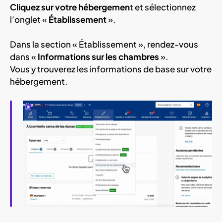
Cliquez sur votre hébergemen
t et sélectionnez
l’onglet «
Établissement
».
Dans la section « Établissement », rendez-vous
dans «
Informations sur les chambres
».
Vous y trouverez les informations de base sur votre
hébergement.