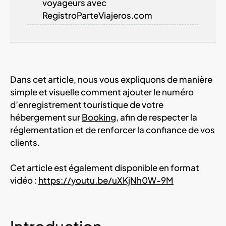
voyageurs avec
RegistroParteViajeros.com
Dans cet article, nous vous expliquons de manière
simple et visuelle comment ajouter le numéro
d’enregistrement touristique de votre
hébergement sur
Booking
, afin de respecter la
réglementation et de renforcer la confiance de vos
clients.
Cet article est également disponible en format
vidéo :
https://youtu.be/uXKjNh0W-9M