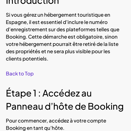
Introduction
Si vous gérez un hébergement touristique en
Espagne, il est essentiel d’inclure le numéro
d’enregistrement sur des plateformes telles que
Booking. Cette démarche est obligatoire, sinon
votre hébergement pourrait être retiré de la liste
des propriétés et ne sera plus visible pour les
clients potentiels.
Back to Top
Étape 1 : Accédez au
Panneau d’hôte de Booking
Pour commencer, accédez à votre compte
Booking en tant qu’hôte.