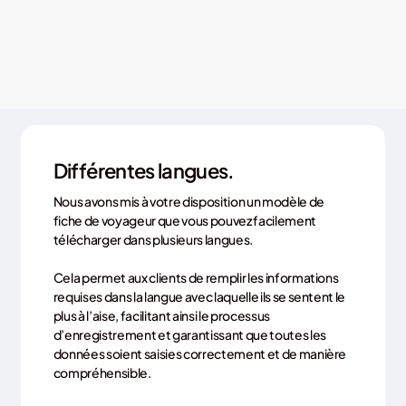
Différentes langues.
Nous avons mis à votre disposition un modèle de
fiche de voyageur que vous pouvez facilement
télécharger dans plusieurs langues.
Cela permet aux clients de remplir les informations
requises dans la langue avec laquelle ils se sentent le
plus à l’aise, facilitant ainsi le processus
d’enregistrement et garantissant que toutes les
données soient saisies correctement et de manière
compréhensible.