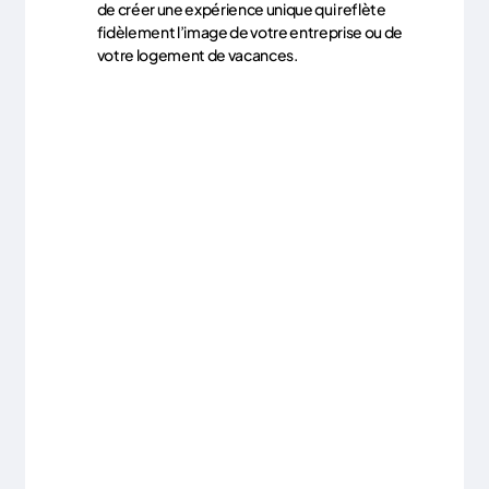
de créer une expérience unique qui reflète
fidèlement l’image de votre entreprise ou de
votre logement de vacances.