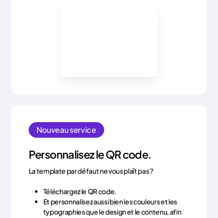
Nouveau service
Personnalisez le QR code.
La template par défaut ne vous plaît pas ?
Téléchargez le QR code.
Et personnalisez aussi bien les couleurs et les
typographies que le design et le contenu, afin