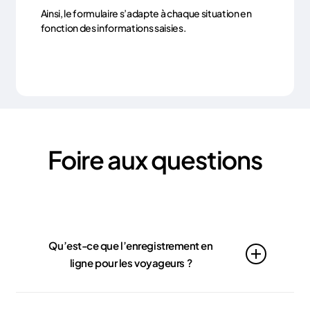
Ainsi, le formulaire s’adapte à chaque situation en
fonction des informations saisies.
Foire aux questions
Qu’est-ce que l’enregistrement en
ligne pour les voyageurs ?
Le check-in web permet à vos clients de