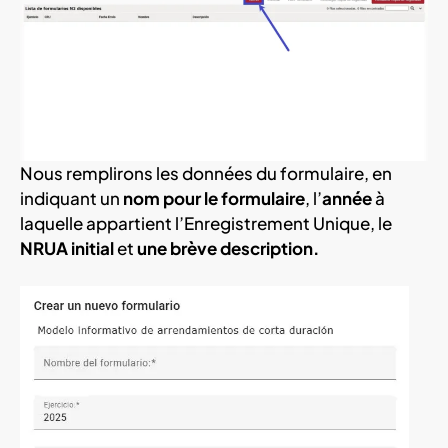
Nous remplirons les données du formulaire, en
indiquant un
nom pour le formulaire
, l’
année
à
laquelle appartient l’Enregistrement Unique, le
NRUA initial
et
une brève description.