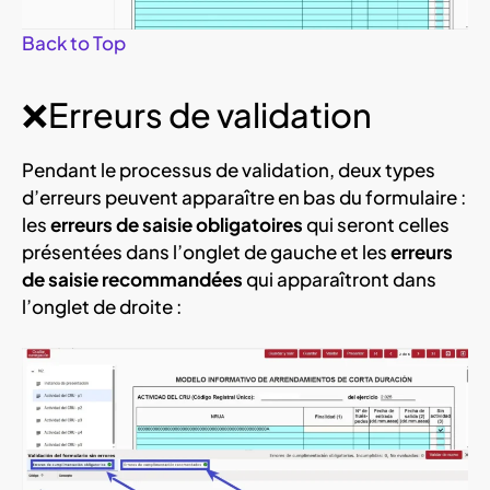
Back to Top
❌Erreurs de validation
Pendant le processus de validation, deux types
d’erreurs peuvent apparaître en bas du formulaire :
les
erreurs de saisie obligatoires
qui seront celles
présentées dans l’onglet de gauche et les
erreurs
de saisie recommandées
qui apparaîtront dans
l’onglet de droite :