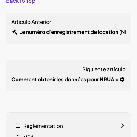
Back to Top
Artículo Anterior
Le numéro d'enregistrement de location (NRA)
Siguiente artículo
Comment obtenir les données pour NRUA dans PM
Réglementation