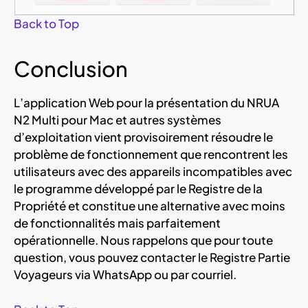
Back to Top
Conclusion
L’application Web pour la présentation du NRUA
N2 Multi pour Mac et autres systèmes
d’exploitation vient provisoirement résoudre le
problème de fonctionnement que rencontrent les
utilisateurs avec des appareils incompatibles avec
le programme développé par le Registre de la
Propriété et constitue une alternative avec moins
de fonctionnalités mais parfaitement
opérationnelle. Nous rappelons que pour toute
question, vous pouvez contacter le Registre Partie
Voyageurs via WhatsApp ou par courriel.