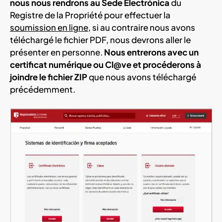
nous nous rendrons au Sede Electrónica
du
Registre de la Propriété pour effectuer la
soumission en ligne
, si au contraire nous avons
téléchargé le fichier PDF, nous devrons aller le
présenter en personne.
Nous entrerons avec un
certificat numérique ou Cl@ve et procéderons à
joindre le fichier ZIP
que nous avons téléchargé
précédemment.