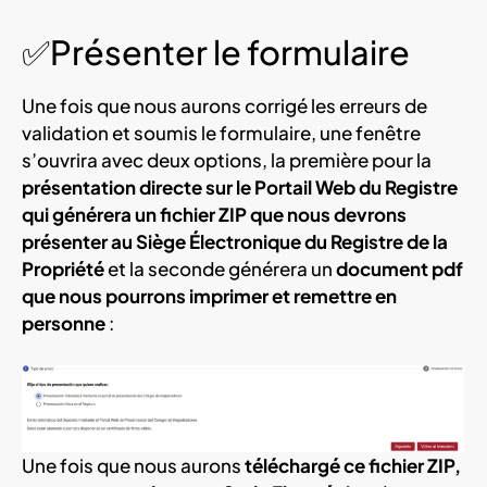
✅Présenter le formulaire
Une fois que nous aurons corrigé les erreurs de
validation et soumis le formulaire, une fenêtre
s’ouvrira avec deux options, la première pour la
présentation directe sur le Portail Web du Registre
qui générera un fichier ZIP que nous devrons
présenter au Siège Électronique du Registre de la
Propriété
et la seconde générera un
document pdf
que nous pourrons imprimer et remettre en
personne
:
Une fois que nous aurons
téléchargé ce fichier ZIP,