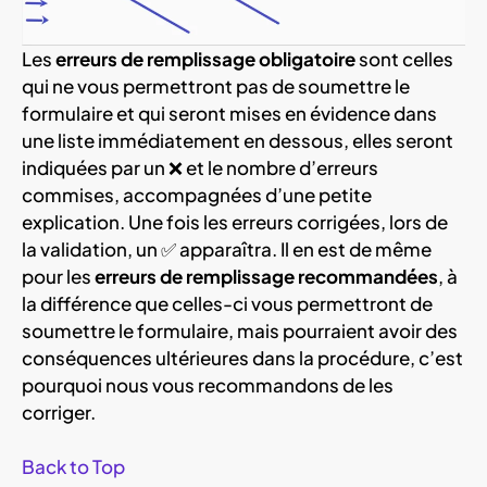
Les
erreurs de remplissage obligatoire
sont celles
qui ne vous permettront pas de soumettre le
formulaire et qui seront mises en évidence dans
une liste immédiatement en dessous, elles seront
indiquées par un ❌ et le nombre d’erreurs
commises, accompagnées d’une petite
explication. Une fois les erreurs corrigées, lors de
la validation, un ✅ apparaîtra. Il en est de même
pour les
erreurs de remplissage recommandées
, à
la différence que celles-ci vous permettront de
soumettre le formulaire, mais pourraient avoir des
conséquences ultérieures dans la procédure, c’est
pourquoi nous vous recommandons de les
corriger.
Back to Top