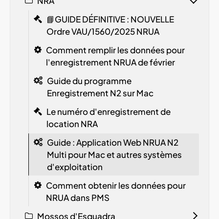
NRA
📘GUIDE DÉFINITIVE : NOUVELLE
Ordre VAU/1560/2025
NRUA
Comment remplir les données pour
l'enregistrement NRUA de février
Guide du programme
Enregistrement N2 sur Mac
Le numéro d'enregistrement de
location
NRA
Guide : Application Web NRUA N2
Multi pour Mac et autres systèmes
d'exploitation
Comment obtenir les données pour
NRUA dans PMS
Mossos d'Esquadra