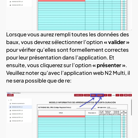
Lorsque vous aurez rempli toutes les données des
baux, vous devrez sélectionner l’option
« valider »
pour vérifier qu’elles sont formellement correctes
pour leur présentation dans l’application. Et
ensuite, vous cliquerez sur l’option
« présenter »
.
Veuillez noter qu’avec l’application web N2 Multi, il
ne sera possible que de re: