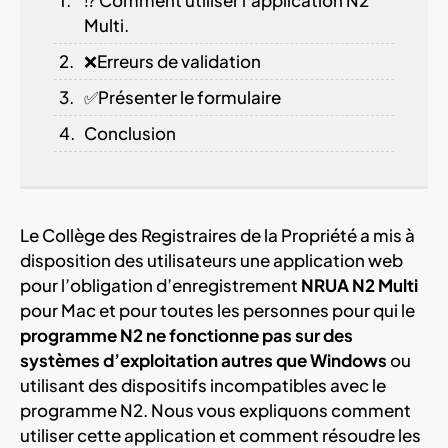
Multi.
❌Erreurs de validation
✅Présenter le formulaire
Conclusion
Le Collège des Registraires de la Propriété a mis à
disposition des utilisateurs une application web
pour l’obligation d’enregistrement
NRUA
N2 Multi
pour Mac et pour toutes les personnes pour qui le
programme N2 ne fonctionne pas sur des
systèmes d’exploitation autres que Windows
ou
utilisant des dispositifs incompatibles avec le
programme N2. Nous vous expliquons comment
utiliser cette application et comment résoudre les