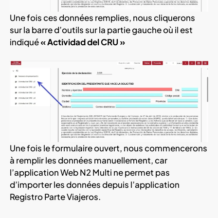
Une fois ces données remplies, nous cliquerons
sur la barre d’outils sur la partie gauche où il est
indiqué
« Actividad del CRU »
Une fois le formulaire ouvert, nous commencerons
à remplir les données manuellement, car
l’application Web N2 Multi ne permet pas
d’importer les données depuis l’application
Registro Parte Viajeros.