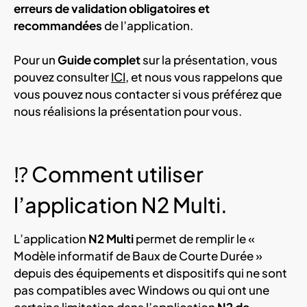
erreurs de validation obligatoires et
recommandées
de l’application.
Pour un
Guide complet
sur la présentation, vous
pouvez consulter
ICI
, et nous vous rappelons que
vous pouvez nous contacter si vous préférez que
nous réalisions la présentation pour vous.
⁉ Comment utiliser
l’application N2 Multi.
L’application
N2 Multi
permet de remplir le «
Modèle informatif de Baux de Courte Durée »
depuis des équipements et dispositifs qui ne sont
pas compatibles avec Windows ou qui ont une