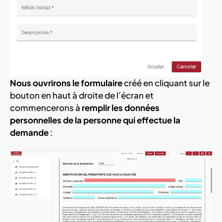
Nous ouvrirons le formulaire
créé en cliquant sur le
bouton en haut à droite de l’écran et
commencerons à
remplir les données
personnelles de la personne qui effectue la
demande
: