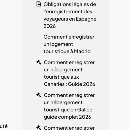
Obligations légales de
l'enregistrement des
voyageurs en Espagne
2026
Comment enregistrer
un logement
touristique à Madrid
Comment enregistrer
un hébergement
touristique aux
Canaries : Guide 2026
Comment enregistrer
un hébergement
touristique en Galice :
guide complet 2026
auté
Comment enregistrer