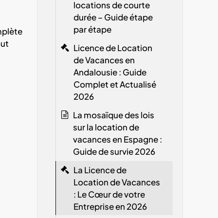
locations de courte
durée – Guide étape
par étape
mplète
out
Licence de Location
de Vacances en
Andalousie : Guide
Complet et Actualisé
2026
La mosaïque des lois
sur la location de
vacances en Espagne :
Guide de survie 2026
La Licence de
Location de Vacances
: Le Cœur de votre
Entreprise en 2026