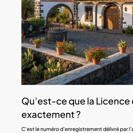
Qu’est-ce que la Licence
exactement ?
C’est le numéro d’enregistrement délivré par