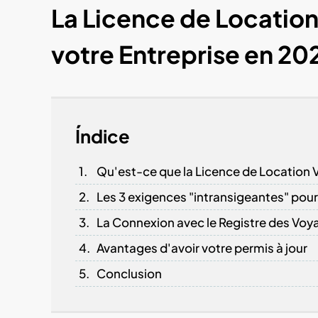
La Licence de Locatio
votre Entreprise en 20
Índice
Qu'est-ce que la Licence de Location
Les 3 exigences "intransigeantes" pour 
La Connexion avec le Registre des Voy
Avantages d'avoir votre permis à jour
Conclusion