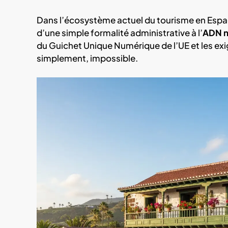
Dans l’écosystème actuel du tourisme en Espag
d’une simple formalité administrative à l’
ADN n
du Guichet Unique Numérique de l’UE et les exige
simplement, impossible.