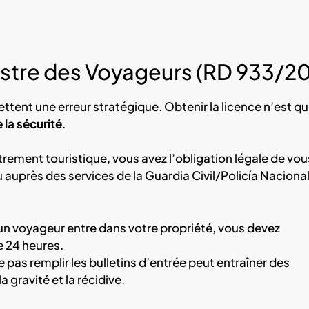
istre des Voyageurs (RD 933/20
tent une erreur stratégique. Obtenir la licence n’est qu
 la sécurité
.
rement touristique, vous avez l’obligation légale de vou
 auprès des services de la Guardia Civil/Policía Naciona
n voyageur entre dans votre propriété, vous devez
 24 heures.
pas remplir les bulletins d’entrée peut entraîner des
 gravité et la récidive.