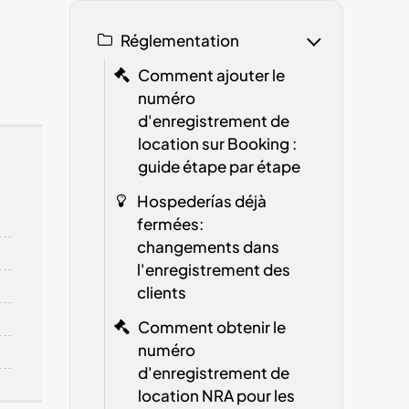
Réglementation
Comment ajouter le
numéro
d'enregistrement de
location sur Booking :
guide étape par étape
Hospederías déjà
fermées:
changements dans
l'enregistrement des
clients
Comment obtenir le
numéro
d'enregistrement de
location
NRA
pour les