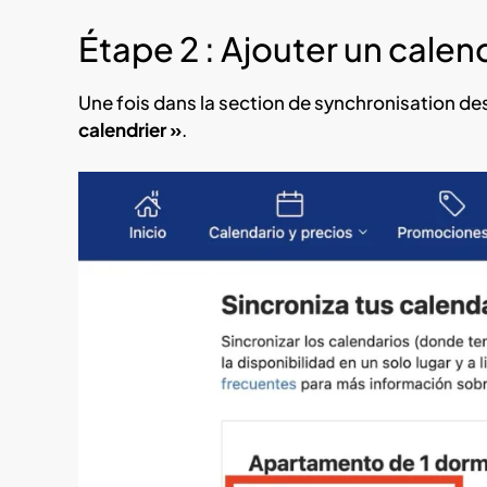
Étape 2 : Ajouter un calen
Une fois dans la section de synchronisation des
calendrier »
.