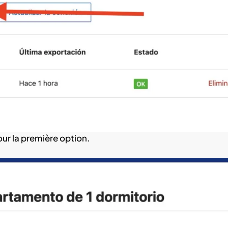
ur la première option.