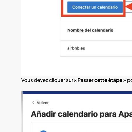
Vous devez cliquer sur
« Passer cette étape
» po