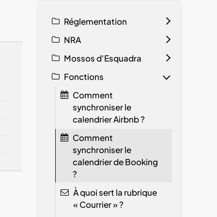
Réglementation
NRA
Mossos d'Esquadra
Fonctions
Comment
synchroniser le
calendrier Airbnb ?
Comment
synchroniser le
calendrier de Booking
?
À quoi sert la rubrique
« Courrier » ?