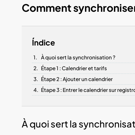
Comment synchroniser 
Índice
À quoi sert la synchronisation ?
Étape 1 : Calendrier et tarifs
Étape 2 : Ajouter un calendrier
Étape 3 : Entrer le calendrier sur regis
À quoi sert la synchronisat