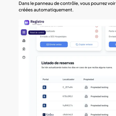
Dans le panneau de contrôle, vous pourrez voir 
créées automatiquement.