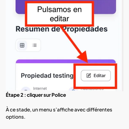
Étape 2 : cliquer sur Police
À ce stade, un menu s’affiche avec différentes
options.