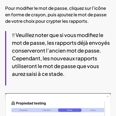
Pour modifier le mot de passe, cliquez sur l’icône
en forme de crayon, puis ajoutez le mot de passe
de votre choix pour crypter les rapports.
‼️ Veuillez noter que si vous modifiez le
mot de passe, les rapports déjà envoyés
conserveront l’ancien mot de passe.
Cependant, les nouveaux rapports
utiliseront le mot de passe que vous
aurez saisi à ce stade.