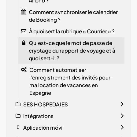
Airbnb ?
Comment synchroniser le calendrier
de Booking ?
À quoi sert la rubrique « Courrier » ?
Qu'est-ce que le mot de passe de
cryptage du rapport de voyage et à
quoi sert-il ?
Comment automatiser
l'enregistrement des invités pour
ma location de vacances en
Espagne
SES HOSPEDAJES
Intégrations
Aplicación móvil