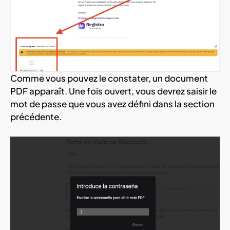
Comme vous pouvez le constater, un document
PDF apparaît. Une fois ouvert, vous devrez saisir le
mot de passe que vous avez défini dans la section
précédente.