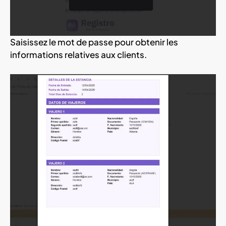
Saisissez le mot de passe pour obtenir les
informations relatives aux clients.