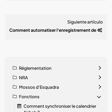
Siguiente artículo
Comment automatiser l'enregistrement des invité
Réglementation
NRA
Mossos d'Esquadra
Fonctions
Comment synchroniser le calendrier