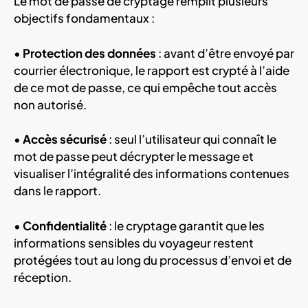
Le mot de passe de cryptage remplit plusieurs
objectifs fondamentaux :
•
Protection des données
: avant d’être envoyé par
courrier électronique, le rapport est crypté à l’aide
de ce mot de passe, ce qui empêche tout accès
non autorisé.
•
Accès sécurisé
: seul l’utilisateur qui connaît le
mot de passe peut décrypter le message et
visualiser l’intégralité des informations contenues
dans le rapport.
•
Confidentialité
: le cryptage garantit que les
informations sensibles du voyageur restent
protégées tout au long du processus d’envoi et de
réception.