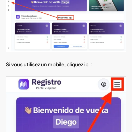
Si vous utilisez un mobile, cliquez ici :