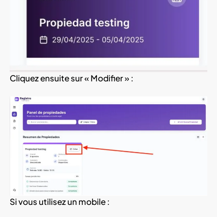
Cliquez ensuite sur « Modifier » :
Si vous utilisez un mobile :