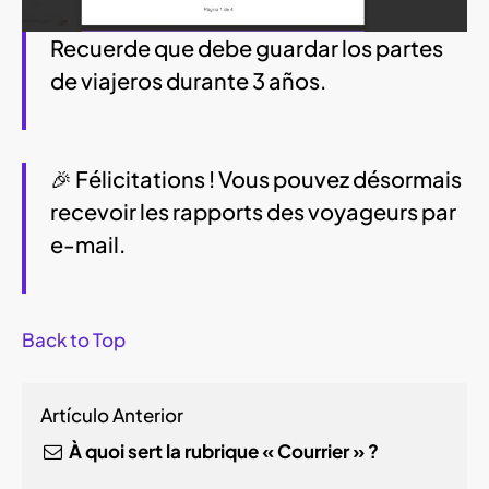
Recuerde que debe guardar los partes
de viajeros durante 3 años.
🎉 Félicitations ! Vous pouvez désormais
recevoir les rapports des voyageurs par
e-mail.
Back to Top
Artículo Anterior
À quoi sert la rubrique « Courrier » ?