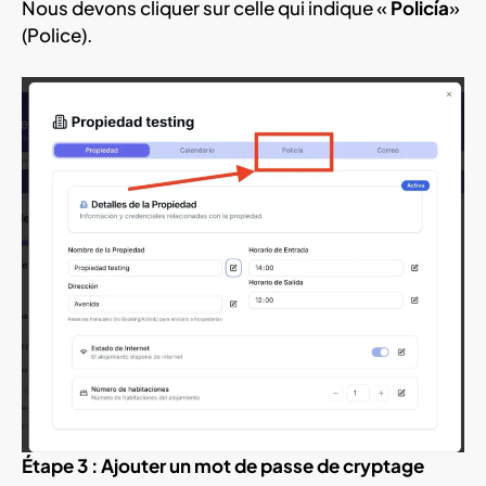
Nous devons cliquer sur celle qui indique «
Policía
»
(Police).
Étape 3 : Ajouter un mot de passe de cryptage