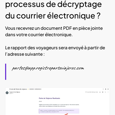
processus de décryptage
du courrier électronique ?
Vous recevrez un document PDF en pièce jointe
dans votre courrier électronique.
Le rapport des voyageurs sera envoyé à partir de
l’adresse suivante :
partes@app.registroparteviajeros.com