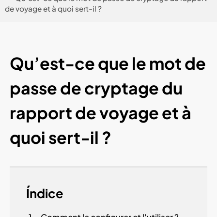
de voyage et à quoi sert-il ?
Qu’est-ce que le mot de
passe de cryptage du
rapport de voyage et à
quoi sert-il ?
Índice
Comment le configurer et l'utiliser ?