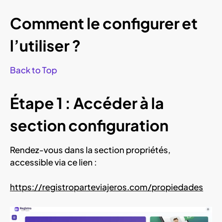
Comment le configurer et
l’utiliser ?
Back to Top
Étape 1 : Accéder à la
section configuration
Rendez-vous dans la section propriétés,
accessible via ce lien :
https://registroparteviajeros.com/propiedades