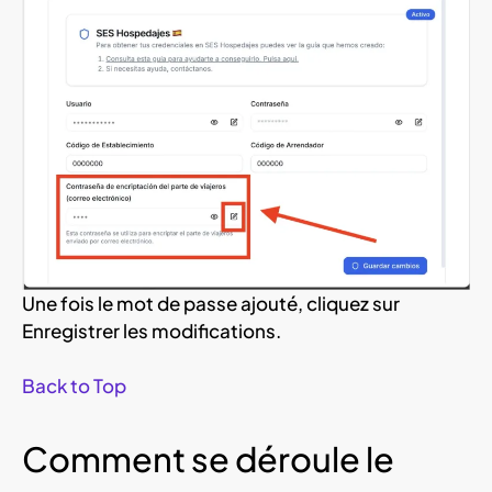
Une fois le mot de passe ajouté, cliquez sur
Enregistrer les modifications.
Back to Top
Comment se déroule le