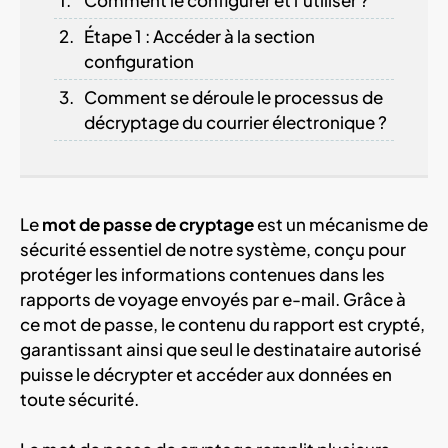
Étape 1 : Accéder à la section
configuration
Comment se déroule le processus de
décryptage du courrier électronique ?
Le
mot de passe de cryptage
est un mécanisme de
sécurité essentiel de notre système, conçu pour
protéger les informations contenues dans les
rapports de voyage envoyés par e-mail. Grâce à
ce mot de passe, le contenu du rapport est crypté,
garantissant ainsi que seul le destinataire autorisé
puisse le décrypter et accéder aux données en
toute sécurité.