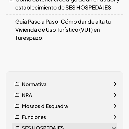
establecimiento de SES HOSPEDAJES
Guía Paso a Paso: Cómo dar de alta tu
Vivienda de Uso Turístico (VUT) en
Turespazo.
Normativa
NRA
Mossos d'Esquadra
Funciones
SES HOSPEDAJES