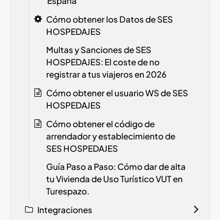
España
Cómo obtener los Datos de SES
HOSPEDAJES
Multas y Sanciones de SES
HOSPEDAJES: El coste de no
registrar a tus viajeros en 2026
Cómo obtener el usuario WS de SES
HOSPEDAJES
Cómo obtener el código de
arrendador y establecimiento de
SES HOSPEDAJES
Guía Paso a Paso: Cómo dar de alta
tu Vivienda de Uso Turístico
VUT
en
Turespazo.
Integraciones