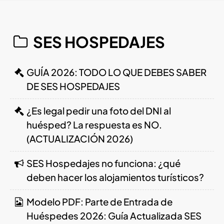
SES HOSPEDAJES
GUÍA 2026: TODO LO QUE DEBES SABER
DE SES HOSPEDAJES
¿Es legal pedir una foto del DNI al
huésped? La respuesta es NO.
(ACTUALIZACIÓN 2026)
SES Hospedajes no funciona: ¿qué
deben hacer los alojamientos turísticos?
Modelo PDF: Parte de Entrada de
Huéspedes 2026: Guía Actualizada SES