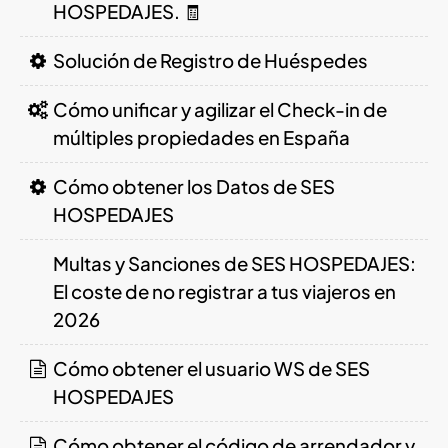
HOSPEDAJES. 🧾
Solución de Registro de Huéspedes
Cómo unificar y agilizar el Check-in de
múltiples propiedades en España
Cómo obtener los Datos de SES
HOSPEDAJES
Multas y Sanciones de SES HOSPEDAJES:
El coste de no registrar a tus viajeros en
2026
Cómo obtener el usuario WS de SES
HOSPEDAJES
Cómo obtener el código de arrendador y