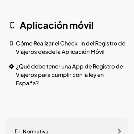
Aplicación móvil
Cómo Realizar el Check-in del Registro de
Viajeros desde la Aplicación Móvil
¿Qué debe tener una App de Registro de
Viajeros para cumplir con la ley en
España?
Normativa