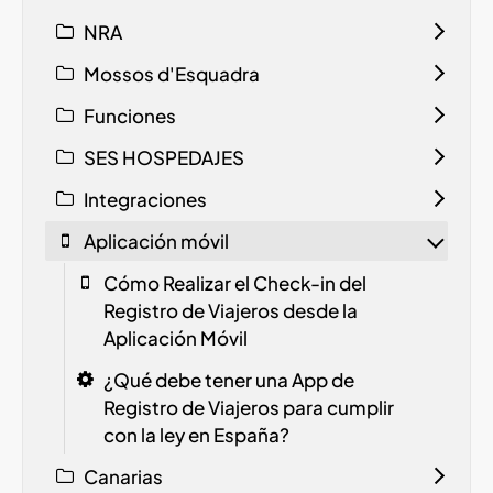
NRA
Mossos d'Esquadra
Funciones
SES HOSPEDAJES
Integraciones
Aplicación móvil
Cómo Realizar el Check-in del
Registro de Viajeros desde la
Aplicación Móvil
¿Qué debe tener una App de
Registro de Viajeros para cumplir
con la ley en España?
Canarias