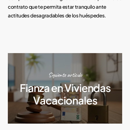
contrato que te permita estar tranquilo ante
actitudes desagradables de los huéspedes.
Siguiente artículo
Fianza en Viviendas
Vacacionales