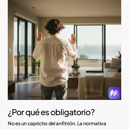
¿Por qué es obligatorio?
No es un capricho del anfitrión. La normativa