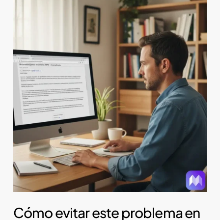
Cómo evitar este problema en