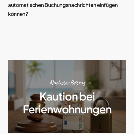
automatischen Buchungsnachrichten einfügen
können?
Nächster Beitrag
Kaution bei
Ferienwohnungen