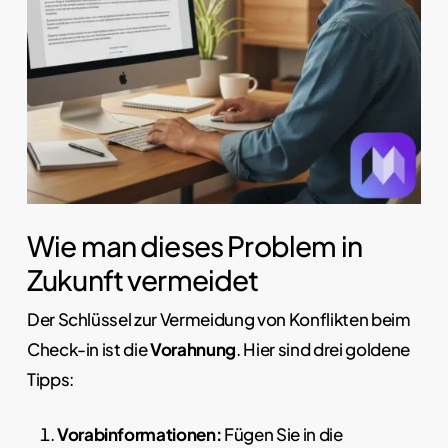
Wie man dieses Problem in
Zukunft vermeidet
Der Schlüssel zur Vermeidung von Konflikten beim
Check-in ist die
Vorahnung
. Hier sind drei goldene
Tipps:
Vorabinformationen:
Fügen Sie in die