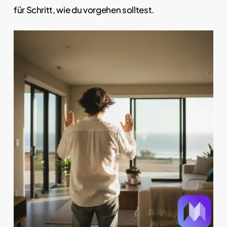
für Schritt, wie du vorgehen solltest.