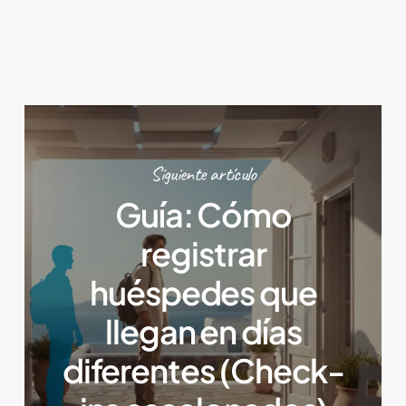
Siguiente artículo
Guía: Cómo
registrar
huéspedes que
llegan en días
diferentes (Check-