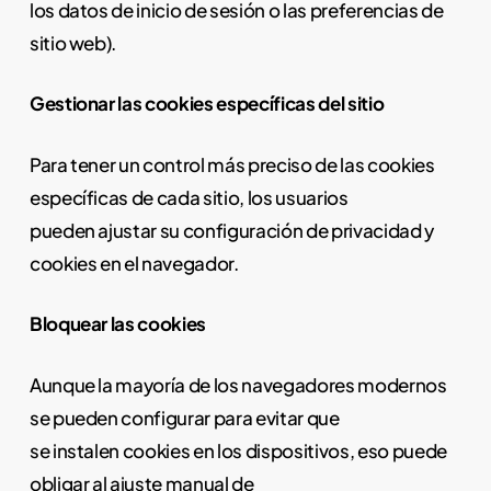
los datos de inicio de sesión o las preferencias de
sitio web).
Gestionar las cookies específicas del sitio
Para tener un control más preciso de las cookies
específicas de cada sitio, los usuarios
pueden ajustar su configuración de privacidad y
cookies en el navegador.
Bloquear las cookies
Aunque la mayoría de los navegadores modernos
se pueden configurar para evitar que
se instalen cookies en los dispositivos, eso puede
obligar al ajuste manual de