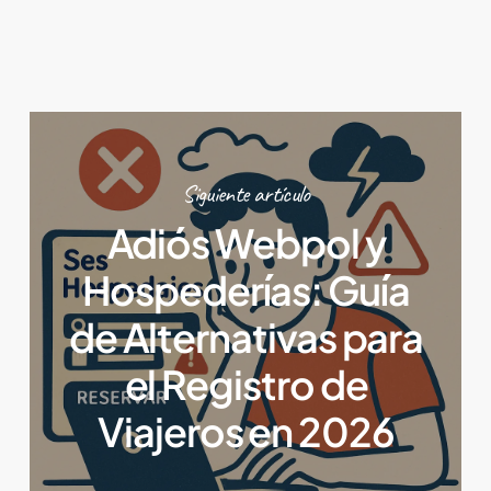
Siguiente artículo
Adiós Webpol y
Hospederías: Guía
de Alternativas para
el Registro de
Viajeros en 2026