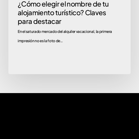
¿Cómo elegir el nombre de tu
alojamiento turístico? Claves
para destacar
En el saturado mercado del alquiler vacacional, la primera
impresión no es la foto de…