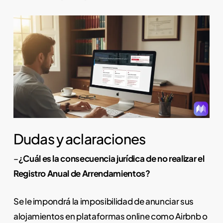
Dudas y aclaraciones
–
¿Cuál es la consecuencia jurídica de no realizar el
Registro Anual de Arrendamientos?
Se le impondrá la imposibilidad de anunciar sus
alojamientos en plataformas online como Airbnb o