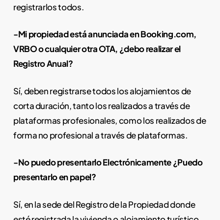
registrarlos todos.
-Mi propiedad está anunciada en Booking.com,
VRBO o cualquier otra OTA, ¿debo realizar el
Registro Anual?
Sí, deben registrarse todos los alojamientos de
corta duración, tanto los realizados a través de
plataformas profesionales, como los realizados de
forma no profesional a través de plataformas.
-No puedo presentarlo Electrónicamente ¿Puedo
presentarlo en papel?
Sí, en la sede del Registro de la Propiedad donde
esté registrada la vivienda o alojamiento turístico.