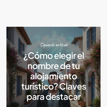
Siguiente artículo
¿Cómo elegir el
nombre de tu
alojamiento
turístico? Claves
para destacar