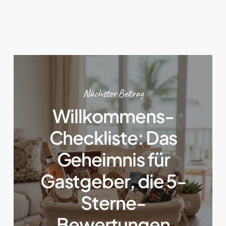
Nächster Beitrag
Willkommens-
Checkliste: Das
Geheimnis für
Gastgeber, die 5-
Sterne-
Bewertungen