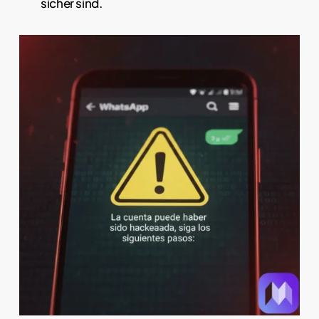
sicher sind.