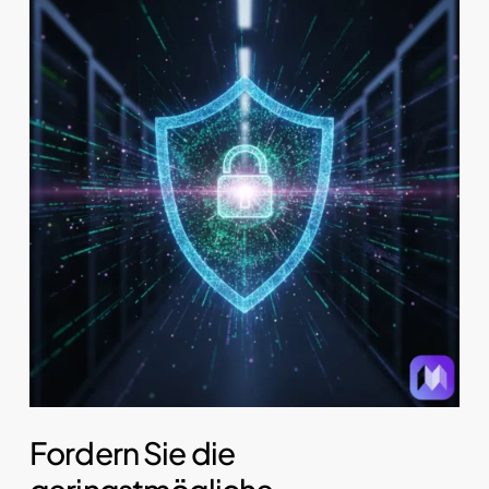
Fordern Sie die