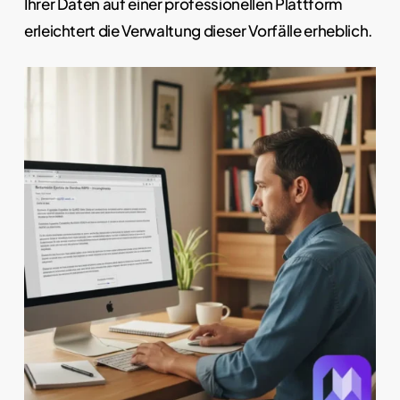
Ihrer Daten auf einer professionellen Plattform
erleichtert die Verwaltung dieser Vorfälle erheblich.