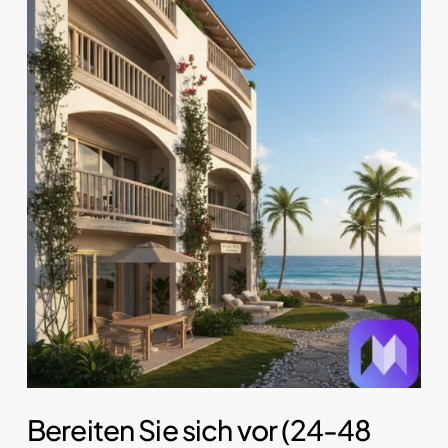
Bereiten Sie sich vor (24-48