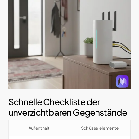
Schnelle Checkliste der
unverzichtbaren Gegenstände
Aufenthalt
Schlüsselelemente