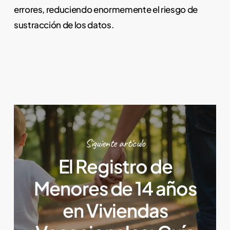
errores, reduciendo enormemente el riesgo de
sustracción de los datos.
Siguiente artículo
El Registro de
Menores de 14 años
en Viviendas