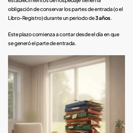
obligación de conservar los partes de entrada (o el
Libro-Registro) durante un periodo de
3 años
.
Este plazo comienza a contar desde el día en que
se generó el parte de entrada.