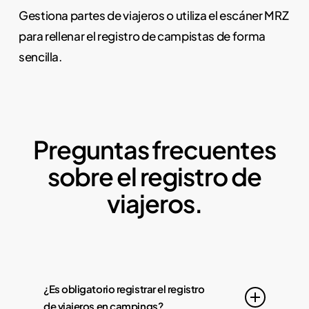
Gestiona partes de viajeros o utiliza el escáner MRZ
para rellenar el registro de campistas de forma
sencilla.
Preguntas frecuentes
sobre el registro de
viajeros.
¿Es obligatorio registrar el registro
de viajeros en campings?