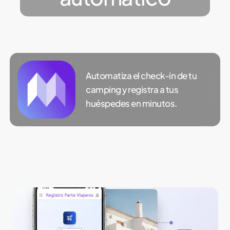
Automatiza el check-in de tu
camping y registra a tus
huéspedes en minutos.