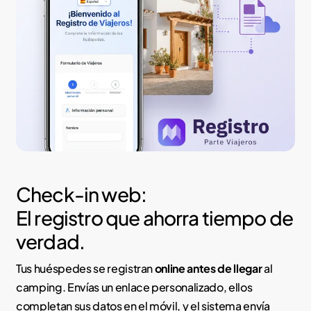
Check-in web:
El registro que ahorra tiempo de
verdad.
Tus huéspedes se registran
online antes de llegar
al
camping. Envías un enlace personalizado, ellos
completan sus datos en el móvil, y el sistema envía