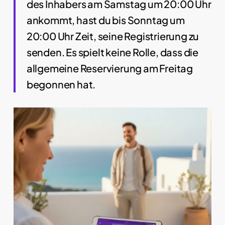
des Inhabers am Samstag um 20:00 Uhr
ankommt, hast du bis Sonntag um
20:00 Uhr Zeit, seine Registrierung zu
senden. Es spielt keine Rolle, dass die
allgemeine Reservierung am Freitag
begonnen hat.