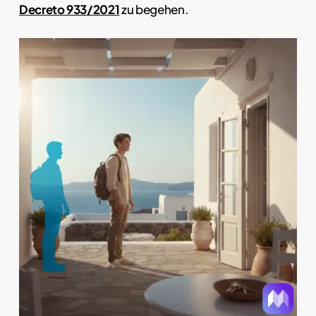
Decreto 933/2021
zu begehen.