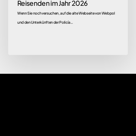
Reisenden im Jahr 2026
Wenn Sie noch versuchen, auf die alte Webseite von Webpol
und den Unterkünften der Policía…