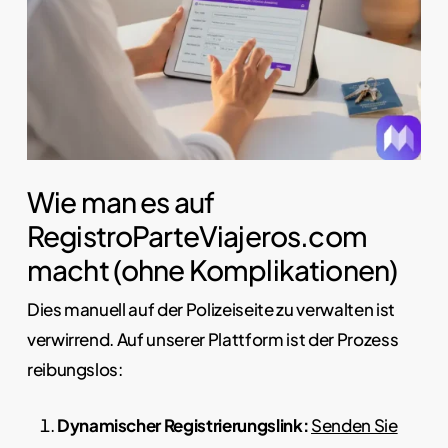
Wie man es auf
RegistroParteViajeros.com
macht (ohne Komplikationen)
Dies manuell auf der Polizeiseite zu verwalten ist
verwirrend. Auf unserer Plattform ist der Prozess
reibungslos:
Dynamischer Registrierungslink:
Senden Sie