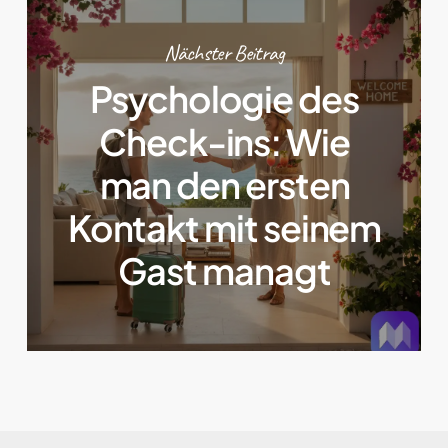
Nächster Beitrag
Psychologie des
Check-ins: Wie
man den ersten
Kontakt mit seinem
Gast managt