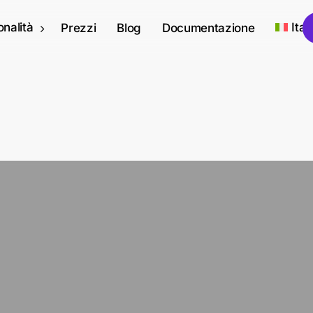
onalità
Ital
Prezzi
Blog
Documentazione