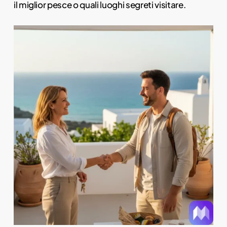
il miglior pesce o quali luoghi segreti visitare.