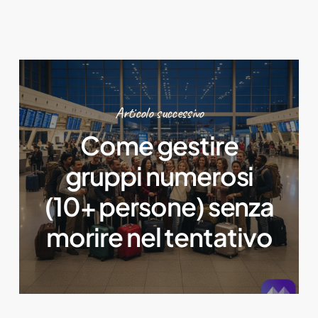
Articolo successivo
Come gestire
gruppi numerosi
(10+ persone) senza
morire nel tentativo