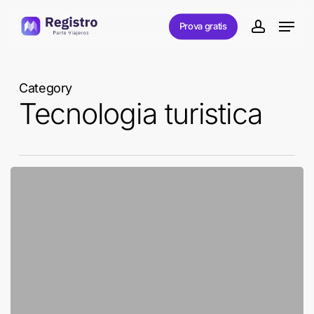
Skip
Menu
Prova gratis
to
account
main
content
Category
Tecnologia turistica
Sicurezza
e
Conformità:
Come
Gestire
la
Registrazione