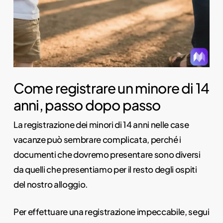
Come registrare un minore di 14
anni, passo dopo passo
La registrazione dei minori di 14 anni nelle case
vacanze può sembrare complicata, perché i
documenti che dovremo presentare sono diversi
da quelli che presentiamo per il resto degli ospiti
del nostro alloggio.
Per effettuare una registrazione impeccabile, segui