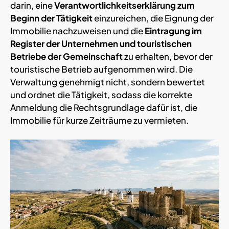
darin, eine
Verantwortlichkeitserklärung zum
Beginn der Tätigkeit
einzureichen, die Eignung der
Immobilie nachzuweisen und die
Eintragung im
Register der Unternehmen und touristischen
Betriebe der Gemeinschaft
zu erhalten, bevor der
touristische Betrieb aufgenommen wird. Die
Verwaltung genehmigt nicht, sondern bewertet
und ordnet die Tätigkeit, sodass die korrekte
Anmeldung die Rechtsgrundlage dafür ist, die
Immobilie für kurze Zeiträume zu vermieten.