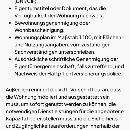
(DNI/CIF).
Eigentumstitel oder Dokument, das die
Verfügbarkeit der Wohnung nachweist.
Bewohnungsgenehmigung oder
Wohnbescheinigung.
Wohnungsplan im Maßstab 1:100, mit Flächen-
und Nutzungsangaben, vom zuständigen
Sachverständigen unterschrieben.
Ausdrückliche schriftliche Genehmigung der
Eigentümergemeinschaft, falls zutreffend, und
Nachweis der Haftpflichtversicherungspolice.
Außerdem erinnert die VUT-Vorschrift daran, dass
die Wohnung möbliert und ausgestattet sein
muss, um sofort genutzt werden zu können, die
notwendigen Dienstleistungen für die angebotene
Kapazität bereitstellen muss und die Sicherheits-
und Zugänglichkeitsanforderungen innerhalb der