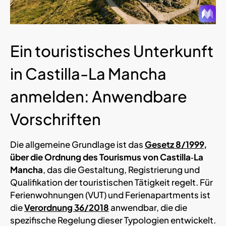
Ein touristisches Unterkunft
in Castilla-La Mancha
anmelden: Anwendbare
Vorschriften
Die allgemeine Grundlage ist das
Gesetz 8/1999
,
über die Ordnung des Tourismus von Castilla‑La
Mancha
, das die Gestaltung, Registrierung und
Qualifikation der touristischen Tätigkeit regelt. Für
Ferienwohnungen (VUT) und Ferienapartments ist
die
Verordnung 36/2018
anwendbar, die die
spezifische Regelung dieser Typologien entwickelt.