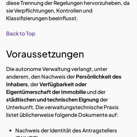
diese Trennung der Regelungen hervorzuheben, da
sie Verpflichtungen, Kontrollen und
Klassifizierungen beeinflusst.
Back to Top
Voraussetzungen
Die autonome Verwaltung verlangt, unter
anderem, den Nachweis der
Persönlichkeit des
Inhabers
, der
Verfügbarkeit oder
Eigentümerschaft der Immobilie
und der
städtischen und technischen Eignung
der
Unterkunft. Die verwaltungstechnische Praxis
listet üblicherweise folgende Dokumente auf:
Nachweis der Identität des Antragstellers