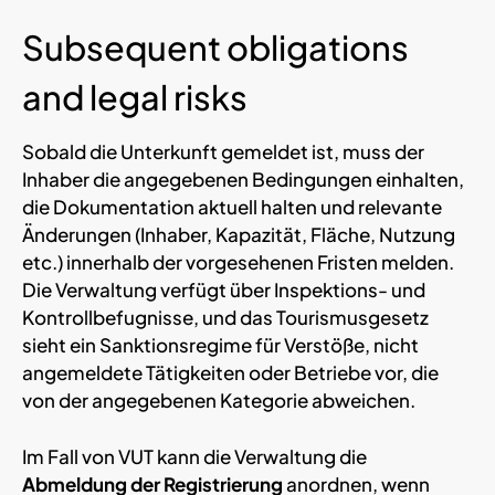
Subsequent obligations
and legal risks
Sobald die Unterkunft gemeldet ist, muss der
Inhaber die angegebenen Bedingungen einhalten,
die Dokumentation aktuell halten und relevante
Änderungen (Inhaber, Kapazität, Fläche, Nutzung
etc.) innerhalb der vorgesehenen Fristen melden.
Die Verwaltung verfügt über Inspektions- und
Kontrollbefugnisse, und das Tourismusgesetz
sieht ein Sanktionsregime für Verstöße, nicht
angemeldete Tätigkeiten oder Betriebe vor, die
von der angegebenen Kategorie abweichen.
Im Fall von VUT kann die Verwaltung die
Abmeldung der Registrierung
anordnen, wenn