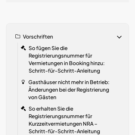
Vorschriften
So fügen Sie die
Registrierungsnummer für
Vermietungen in Booking hinzu:
Schritt-für-Schritt-Anleitung
Gasthäuser nicht mehr in Betrieb:
Änderungen bei der Registrierung
von Gästen
So erhalten Sie die
Registrierungsnummer für
Kurzzeitvermietungen
NRA
–
Schritt-für-Schritt-Anleitung