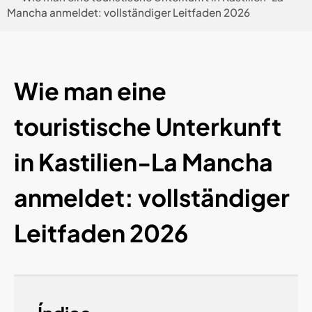
Mancha anmeldet: vollständiger Leitfaden 2026
Wie man eine
touristische Unterkunft
in Kastilien-La Mancha
anmeldet: vollständiger
Leitfaden 2026