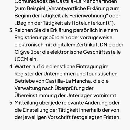
Comunidades de Castilla-La Mancha finden
(zum Beispiel „Verantwortliche Erklärung zum
Beginn der Tätigkeit als Ferienwohnung“ oder
„Beginn der Tätigkeit als Hotelunterkunft“).
Reichen Sie die Erklärung persönlich in einem
Registrierungsbüro ein oder vorzugsweise
elektronisch mit digitalem Zertifikat, DNIe oder
Cl@ve über die elektronische Geschäftsstelle
JCCM ein.
Warten auf die dienstliche Eintragung im
Register der Unternehmen und touristischen
Betriebe von Castilla-La Mancha, die die
Verwaltung nach Überprüfung der
Übereinstimmung der Unterlagen vornimmt.
Mitteilung über jede relevante Änderung oder
die Einstellung der Tätigkeit innerhalb der von
der jeweiligen Vorschrift festgelegten Fristen.