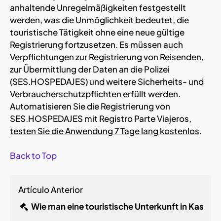
anhaltende Unregelmäßigkeiten festgestellt
werden, was die Unmöglichkeit bedeutet, die
touristische Tätigkeit ohne eine neue gültige
Registrierung fortzusetzen. Es müssen auch
Verpflichtungen zur Registrierung von Reisenden,
zur Übermittlung der Daten an die Polizei
(SES.HOSPEDAJES) und weitere Sicherheits- und
Verbraucherschutzpflichten erfüllt werden.
Automatisieren Sie die Registrierung von
SES.HOSPEDAJES mit Registro Parte Viajeros,
testen Sie die Anwendung 7 Tage lang kostenlos
.
Back to Top
Artículo Anterior
Wie man eine touristische Unterkunft in Kastili