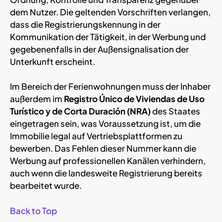
dem Nutzer. Die geltenden Vorschriften verlangen,
dass die Registrierungskennung in der
Kommunikation der Tätigkeit, in der Werbung und
gegebenenfalls in der Außensignalisation der
Unterkunft erscheint.
Im Bereich der Ferienwohnungen muss der Inhaber
außerdem im
Registro Único de Viviendas de Uso
Turístico y de Corta Duración (NRA)
des Staates
eingetragen sein, was Voraussetzung ist, um die
Immobilie legal auf Vertriebsplattformen zu
bewerben. Das Fehlen dieser Nummer kann die
Werbung auf professionellen Kanälen verhindern,
auch wenn die landesweite Registrierung bereits
bearbeitet wurde.
Back to Top