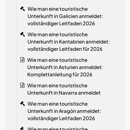
Wie man eine touristische
Unterkunft in Galicien anmeldet:
vollständiger Leitfaden 2026
Wie man eine touristische
Unterkunft in Kantabrien anmeldet:
vollständiger Leitfaden für 2026
Wie man eine touristische
Unterkunft in Asturien anmeldet:
Komplettanleitung für 2026
Wie man eine touristische
Unterkunft in Navarra anmeldet
Wie man eine touristische
Unterkunft in Aragón anmeldet:
vollständiger Leitfaden 2026
Wie man eine touristische