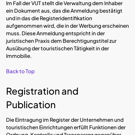
Im Fall der VUT stellt die Verwaltung dem Inhaber
ein Dokument aus, das die Anmeldung bestätigt
und in das die Registeridentifikation
aufgenommen wird, die in der Werbung erscheinen
muss. Diese Anmeldung entspricht in der
juristischen Praxis dem Berechtigungstitel zur
Ausübung der touristischen Tätigkeit in der
Immobilie.
Back to Top
Registration and
Publication
Die Eintragung im Register der Unternehmen und
touristischen Einrichtungen erfüllt Funktionen der
Ordnung, Kontrolle und Transparenz gegenüber