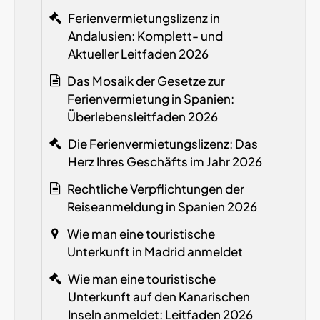
Ferienvermietungslizenz in
Andalusien: Komplett- und
Aktueller Leitfaden 2026
Das Mosaik der Gesetze zur
Ferienvermietung in Spanien:
Überlebensleitfaden 2026
Die Ferienvermietungslizenz: Das
Herz Ihres Geschäfts im Jahr 2026
Rechtliche Verpflichtungen der
Reiseanmeldung in Spanien
2026
Wie man eine touristische
Unterkunft in Madrid anmeldet
Wie man eine touristische
Unterkunft auf den Kanarischen
Inseln anmeldet: Leitfaden 2026