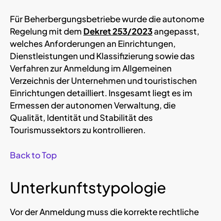
Für Beherbergungsbetriebe wurde die autonome
Regelung mit dem
Dekret 253/2023
angepasst,
welches Anforderungen an Einrichtungen,
Dienstleistungen und Klassifizierung sowie das
Verfahren zur Anmeldung im Allgemeinen
Verzeichnis der Unternehmen und touristischen
Einrichtungen detailliert. Insgesamt liegt es im
Ermessen der autonomen Verwaltung, die
Qualität, Identität und Stabilität des
Tourismussektors zu kontrollieren.
Back to Top
Unterkunftstypologie
Vor der Anmeldung muss die korrekte rechtliche