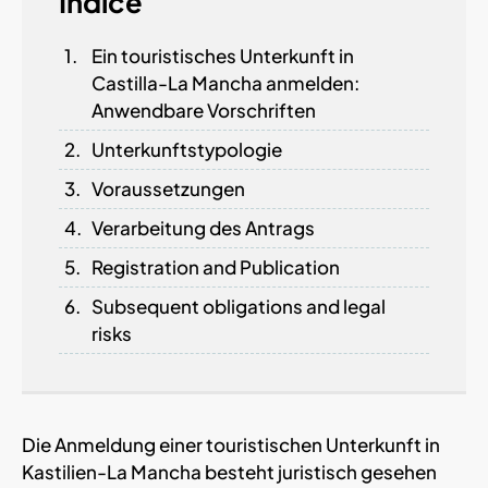
Índice
Ein touristisches Unterkunft in
Castilla-La Mancha anmelden:
Anwendbare Vorschriften
Unterkunftstypologie
Voraussetzungen
Verarbeitung des Antrags
Registration and Publication
Subsequent obligations and legal
risks
Die Anmeldung einer touristischen Unterkunft in
Kastilien-La Mancha besteht juristisch gesehen