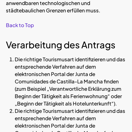
anwendbaren technologischen und
städtebaulichen Grenzen erfüllen muss.
Back to Top
Verarbeitung des Antrags
Die richtige Tourismusart identifizieren und das
entsprechende Verfahren auf dem
elektronischen Portal der Junta de
Comunidades de Castilla-La Mancha finden
(zum Beispiel „Verantwortliche Erklärung zum
Beginn der Tätigkeit als Ferienwohnung“ oder
„Beginn der Tätigkeit als Hotelunterkunft“).
Die richtige Tourismusart identifizieren und das
entsprechende Verfahren auf dem
elektronischen Portal der Junta de