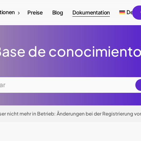
tionen
Deut
Preise
Blog
Dokumentation
ase de conocimient
er nicht mehr in Betrieb: Änderungen bei der Registrierung v