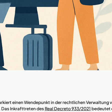
rkiert einen Wendepunkt in der rechtlichen Verwaltung 
. Das Inkrafttreten des
Real Decreto 933/2021
bedeutet 