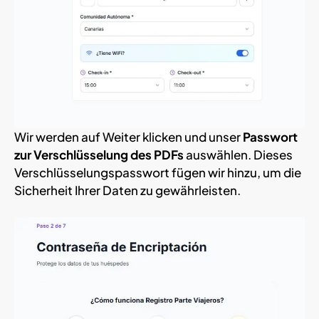
Wir werden auf Weiter klicken und unser
Passwort
zur Verschlüsselung des PDFs
auswählen. Dieses
Verschlüsselungspasswort fügen wir hinzu, um die
Sicherheit Ihrer Daten zu gewährleisten.