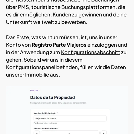
über PMS, touristische Buchungsplattformen, die
es dir ermöglichen, Kunden zu gewinnen und deine
Unterkunft weltweit zu bewerben.
Das Erste, was wir tun müssen, ist, uns in unser
Konto von
Registro Parte Viajeros
einzuloggen und
in der Anwendung zum
Konfigurationsabschnitt
zu
gehen. Sobald wir uns in diesem
Konfigurationspanel befinden, füllen wir die Daten
unserer Immobilie aus.