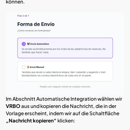
können.
Im Abschnitt Automatische Integration wählen wir
VRBO
aus und kopieren die Nachricht, die in der
Vorlage erscheint, indem wir auf die Schaltfläche
„Nachricht kopieren“
klicken: