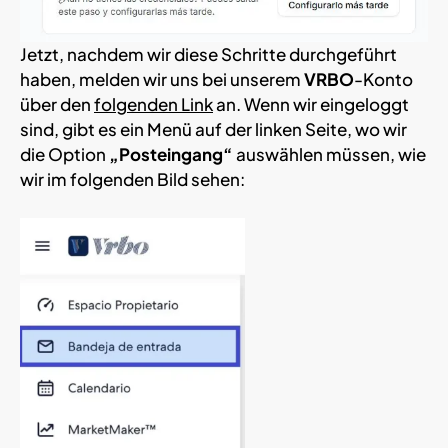
Jetzt, nachdem wir diese Schritte durchgeführt
haben, melden wir uns bei unserem
VRBO
-Konto
über den
folgenden Link
an. Wenn wir eingeloggt
sind, gibt es ein Menü auf der linken Seite, wo wir
die Option
„Posteingang“
auswählen müssen, wie
wir im folgenden Bild sehen: