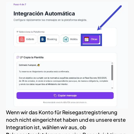
Wenn wir das Konto für Reisegastregistrierung
noch nicht eingerichtet haben und es unsere erste
Integration ist, wählen wir aus, ob