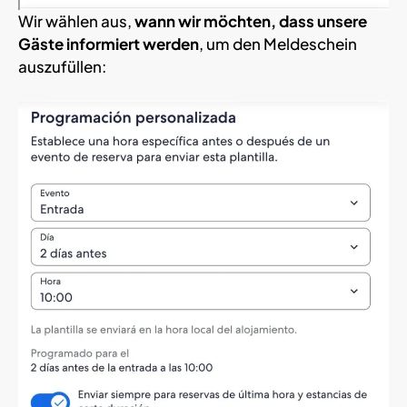
Wir wählen aus,
wann wir möchten, dass unsere
Gäste informiert werden
, um den Meldeschein
auszufüllen: