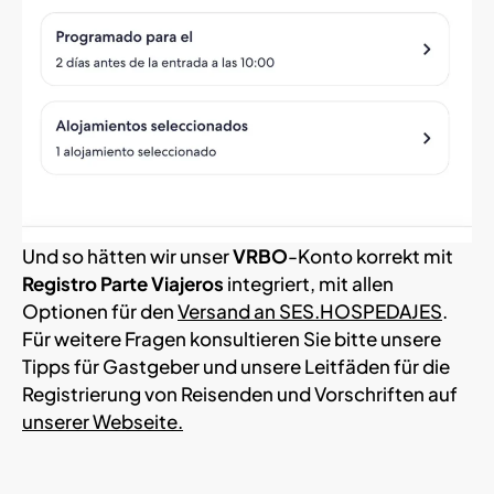
Und so hätten wir unser
VRBO
-Konto korrekt mit
Registro Parte Viajeros
integriert, mit allen
Optionen für den
Versand an SES.HOSPEDAJES
.
Für weitere Fragen konsultieren Sie bitte unsere
Tipps für Gastgeber und unsere Leitfäden für die
Registrierung von Reisenden und Vorschriften auf
unserer Webseite.