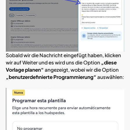
Sobald wir die Nachricht eingefügt haben, klicken
wir auf Weiter und es wird uns die Option
„diese
Vorlage planen“
angezeigt, wobei wir die Option
„benutzerdefinierte Programmierung“
auswählen: