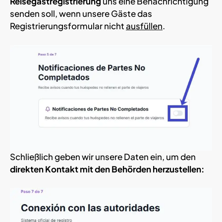
Reisegastregistrierung
uns eine Benachrichtigung
senden soll, wenn unsere Gäste das
Registrierungsformular nicht
ausfüllen
.
Schließlich geben wir unsere Daten ein, um den
direkten Kontakt mit den Behörden herzustellen: