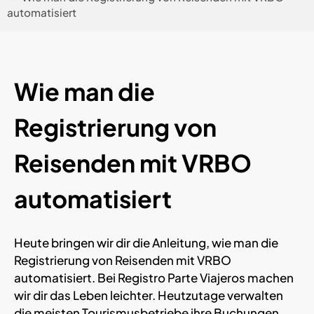
automatisiert
Wie man die
Registrierung von
Reisenden mit VRBO
automatisiert
Heute bringen wir dir die Anleitung, wie man die
Registrierung von Reisenden mit VRBO
automatisiert. Bei Registro Parte Viajeros machen
wir dir das Leben leichter. Heutzutage verwalten
die meisten Tourismusbetriebe ihre Buchungen