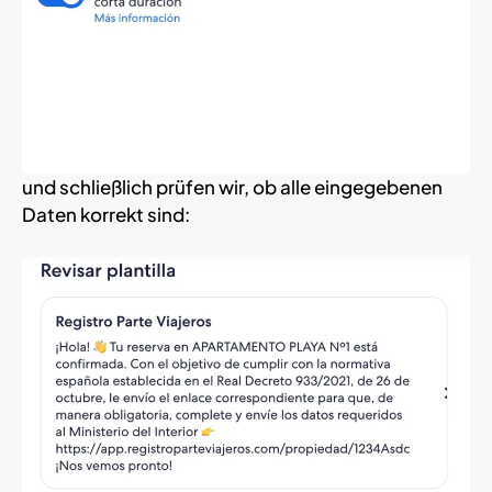
und schließlich prüfen wir, ob alle eingegebenen
Daten korrekt sind: