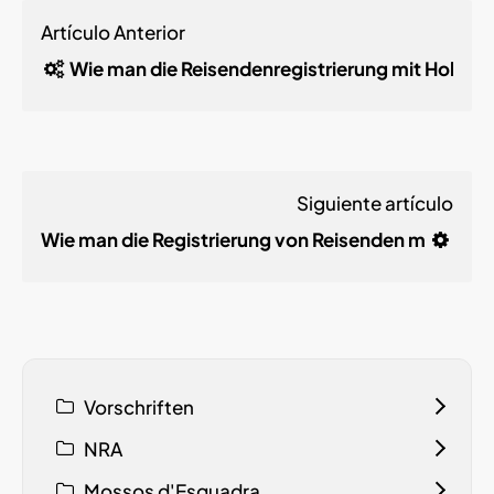
Artículo Anterior
Wie man die Reisendenregistrierung mit Holidu 
Siguiente artículo
Wie man die Registrierung von Reisenden mit Book
Vorschriften
NRA
Mossos d'Esquadra