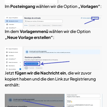
Im
Posteingang
wählen wir die Option
„Vorlagen“
:
Im dem
Vorlagenmenü
wählen wir die Option
„Neue Vorlage erstellen“
:
Jetzt
fügen wir die Nachricht ein
, die wir zuvor
kopiert haben und die den Link zur Registrierung
enthält: