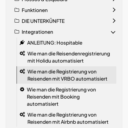
Funktionen
DIE UNTERKÜNFTE
Integrationen
ANLEITUNG: Hospitable
Wie man die Reisendenregistrierung
mit Holidu automatisiert
Wie man die Registrierung von
Reisenden mit VRBO automatisiert
Wie man die Registrierung von
Reisenden mit Booking
automatisiert
Wie man die Registrierung von
Reisenden mit Airbnb automatisiert