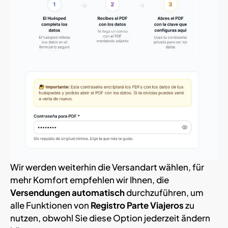
Wir werden weiterhin die Versandart wählen, für
mehr Komfort empfehlen wir Ihnen, die
Versendungen automatisch
durchzuführen, um
alle Funktionen von
Registro Parte Viajeros
zu
nutzen, obwohl Sie diese Option jederzeit ändern