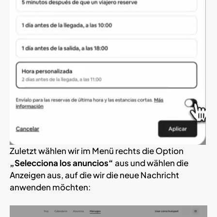
Zuletzt wählen wir im Menü rechts die Option
„Selecciona los anuncios“
aus und wählen die
Anzeigen aus, auf die wir die neue Nachricht
anwenden möchten: