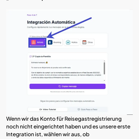
Wenn wir das Konto für Reisegastregistrierung
noch nicht eingerichtet haben und es unsere erste
Integration ist, wählen wir aus, ob