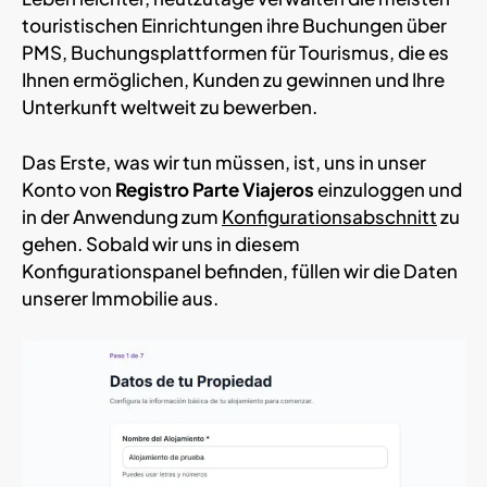
touristischen Einrichtungen ihre Buchungen über
PMS, Buchungsplattformen für Tourismus, die es
Ihnen ermöglichen, Kunden zu gewinnen und Ihre
Unterkunft weltweit zu bewerben.
Das Erste, was wir tun müssen, ist, uns in unser
Konto von
Registro Parte Viajeros
einzuloggen und
in der Anwendung zum
Konfigurationsabschnitt
zu
gehen. Sobald wir uns in diesem
Konfigurationspanel befinden, füllen wir die Daten
unserer Immobilie aus.