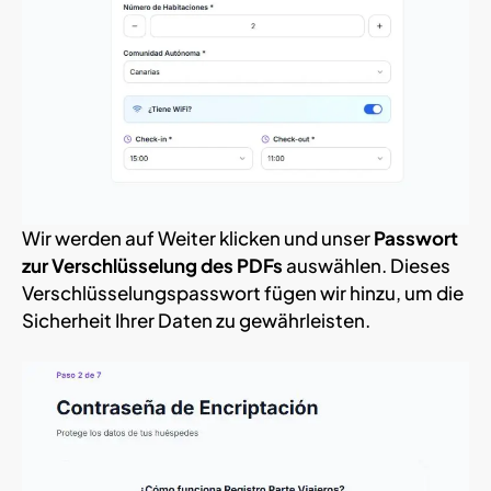
Wir werden auf Weiter klicken und unser
Passwort
zur Verschlüsselung des PDFs
auswählen. Dieses
Verschlüsselungspasswort fügen wir hinzu, um die
Sicherheit Ihrer Daten zu gewährleisten.