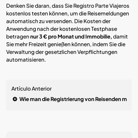
Denken Sie daran, dass Sie Registro Parte Viajeros
kostenlos testen können, um die Reisemeldungen
automatisch zu versenden. Die Kosten der
Anwendung nach der kostenlosen Testphase
betragen
nur 3 € pro Monat und Immobilie,
damit
Sie mehr Freizeit genießen können, indem Sie die
Verwaltung der gesetzlichen Verpflichtungen
automatisieren.
Artículo Anterior
Wie man die Registrierung von Reisenden mit B