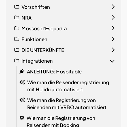
Vorschriften
NRA
Mossos d'Esquadra
Funktionen
DIE UNTERKÜNFTE
Integrationen
ANLEITUNG: Hospitable
Wie man die Reisendenregistrierung
mit Holidu automatisiert
Wie man die Registrierung von
Reisenden mit VRBO automatisiert
Wie man die Registrierung von
Reisenden mit Booking