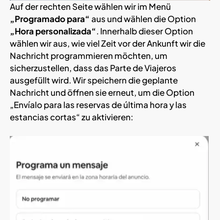
Auf der rechten Seite wählen wir im Menü
„Programado para“
aus und wählen die Option
„Hora personalizada“
. Innerhalb dieser Option
wählen wir aus, wie viel Zeit vor der Ankunft wir die
Nachricht programmieren möchten, um
sicherzustellen, dass das Parte de Viajeros
ausgefüllt wird. Wir speichern die geplante
Nachricht und öffnen sie erneut, um die Option
„Envíalo para las reservas de última hora y las
estancias cortas“ zu aktivieren: