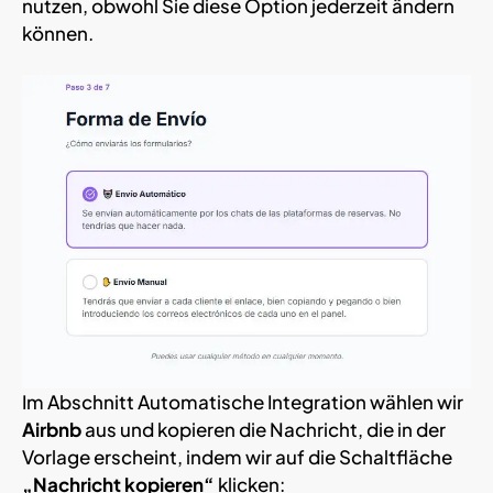
nutzen, obwohl Sie diese Option jederzeit ändern
können.
Im Abschnitt Automatische Integration wählen wir
Airbnb
aus und kopieren die Nachricht, die in der
Vorlage erscheint, indem wir auf die Schaltfläche
„Nachricht kopieren“
klicken: