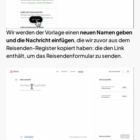
Wir werden der Vorlage einen
neuen Namen geben
und die Nachricht einfügen
, die wir zuvor aus dem
Reisenden-Register kopiert haben: die den Link
enthält, um das Reisendenformular zu senden.