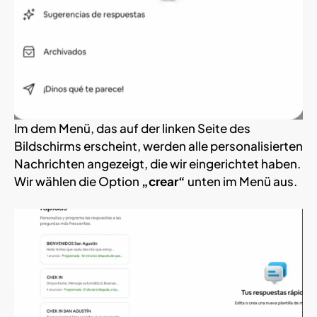
Im dem Menü, das auf der linken Seite des
Bildschirms erscheint, werden alle personalisierten
Nachrichten angezeigt, die wir eingerichtet haben.
Wir wählen die Option
„crear“
unten im Menü aus.