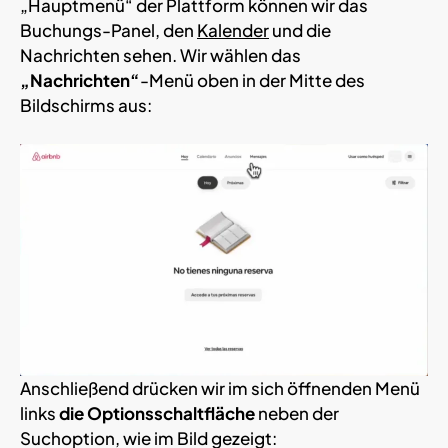
„Hauptmenü“ der Plattform können wir das
Buchungs-Panel, den
Kalender
und die
Nachrichten sehen. Wir wählen das
„Nachrichten“
-Menü oben in der Mitte des
Bildschirms aus:
Anschließend drücken wir im sich öffnenden Menü
links
die Optionsschaltfläche
neben der
Suchoption, wie im Bild gezeigt: