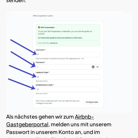
Als nächstes gehen wir zum
Airbnb-
Gastgeberportal
, melden uns mit unserem
Passwort in unserem Konto an, und im