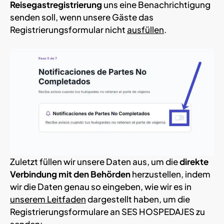
Reisegastregistrierung
uns eine Benachrichtigung
senden soll, wenn unsere Gäste das
Registrierungsformular nicht
ausfüllen
.
Zuletzt füllen wir unsere Daten aus, um die
direkte
Verbindung mit den Behörden
herzustellen, indem
wir die Daten genau so eingeben, wie wir es in
unserem Leitfaden
dargestellt haben, um die
Registrierungsformulare an SES HOSPEDAJES zu
senden: