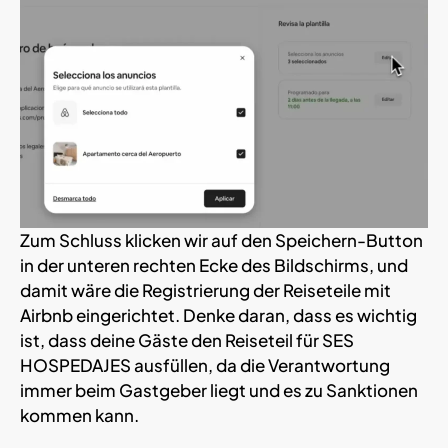
Zum Schluss klicken wir auf den Speichern-Button
in der unteren rechten Ecke des Bildschirms, und
damit wäre die Registrierung der Reiseteile mit
Airbnb eingerichtet. Denke daran, dass es wichtig
ist, dass deine Gäste den Reiseteil für SES
HOSPEDAJES ausfüllen, da die Verantwortung
immer beim Gastgeber liegt und es zu Sanktionen
kommen kann.