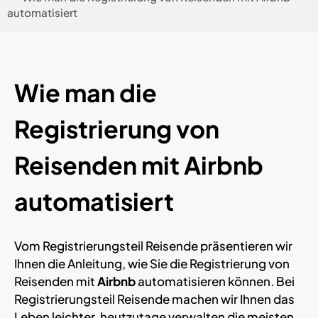
automatisiert
Wie man die
Registrierung von
Reisenden mit Airbnb
automatisiert
Vom Registrierungsteil Reisende präsentieren wir
Ihnen die Anleitung, wie Sie die Registrierung von
Reisenden mit
Airbnb
automatisieren können. Bei
Registrierungsteil Reisende machen wir Ihnen das
Leben leichter, heutzutage verwalten die meisten