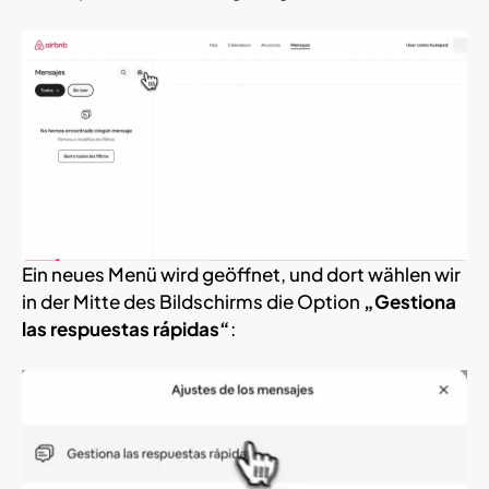
Ein neues Menü wird geöffnet, und dort wählen wir
in der Mitte des Bildschirms die Option
„Gestiona
las respuestas rápidas“
: