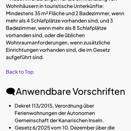
Wohnhäusern in touristische Unterkünfte:
Mindestens 35 m² Fläche und 2 Badezimmer, wenn
mehr als 4 Schlafplätze vorhanden sind, und 3
Badezimmer, wenn mehr als 8 Schlafplätze
vorhanden sind, oder die üblichen
Wohnraumanforderungen, wenn zusätzliche
Einrichtungen vorhanden sind, die im Gesetz
aufgeführt sind.
Back to Top
🗨Anwendbare Vorschriften
Dekret 113/2015, Verordnung über
Ferienwohnungen der Autonomen
Gemeinschaft der Kanarischen Inseln.
Gesetz 6/2025 vom 10. Dezember über die