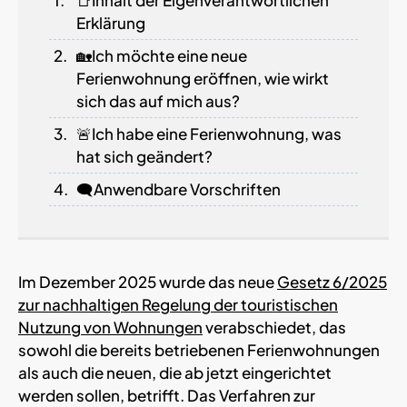
Erklärung
🏡Ich möchte eine neue
Ferienwohnung eröffnen, wie wirkt
sich das auf mich aus?
🚨Ich habe eine Ferienwohnung, was
hat sich geändert?
🗨Anwendbare Vorschriften
Im Dezember 2025 wurde das neue
Gesetz 6/2025
zur nachhaltigen Regelung der touristischen
Nutzung von Wohnungen
verabschiedet, das
sowohl die bereits betriebenen Ferienwohnungen
als auch die neuen, die ab jetzt eingerichtet
werden sollen, betrifft. Das Verfahren zur