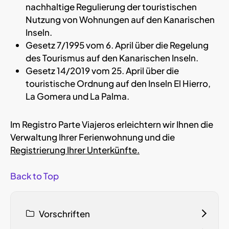
nachhaltige Regulierung der touristischen
Nutzung von Wohnungen auf den Kanarischen
Inseln.
Gesetz 7/1995 vom 6. April über die Regelung
des Tourismus auf den Kanarischen Inseln.
Gesetz 14/2019 vom 25. April über die
touristische Ordnung auf den Inseln El Hierro,
La Gomera und La Palma.
Im Registro Parte Viajeros erleichtern wir Ihnen die
Verwaltung Ihrer Ferienwohnung und die
Registrierung Ihrer Unterkünfte.
Back to Top
Vorschriften