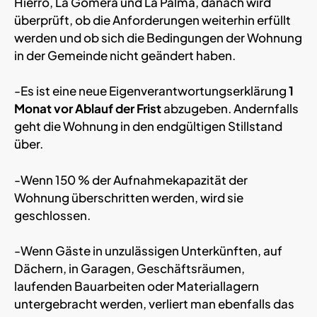
Hierro, La Gomera und La Palma, danach wird
überprüft, ob die Anforderungen weiterhin erfüllt
werden und ob sich die Bedingungen der Wohnung
in der Gemeinde nicht geändert haben.
-Es ist eine neue Eigenverantwortungserklärung
1
Monat vor Ablauf der Frist
abzugeben. Andernfalls
geht die Wohnung in den endgültigen Stillstand
über.
-Wenn 150 % der Aufnahmekapazität der
Wohnung überschritten werden, wird sie
geschlossen.
-Wenn Gäste in unzulässigen Unterkünften, auf
Dächern, in Garagen, Geschäftsräumen,
laufenden Bauarbeiten oder Materiallagern
untergebracht werden, verliert man ebenfalls das