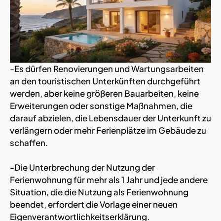
-Es dürfen Renovierungen und Wartungsarbeiten
an den touristischen Unterkünften durchgeführt
werden, aber keine größeren Bauarbeiten, keine
Erweiterungen oder sonstige Maßnahmen, die
darauf abzielen, die Lebensdauer der Unterkunft zu
verlängern oder mehr Ferienplätze im Gebäude zu
schaffen.
-Die Unterbrechung der Nutzung der
Ferienwohnung für mehr als 1 Jahr und jede andere
Situation, die die Nutzung als Ferienwohnung
beendet, erfordert die Vorlage einer neuen
Eigenverantwortlichkeitserklärung.