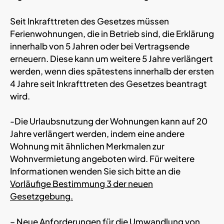
Seit Inkrafttreten des Gesetzes müssen
Ferienwohnungen, die in Betrieb sind, die Erklärung
innerhalb von 5 Jahren oder bei Vertragsende
erneuern. Diese kann um weitere 5 Jahre verlängert
werden, wenn dies spätestens innerhalb der ersten
4 Jahre seit Inkrafttreten des Gesetzes beantragt
wird.
-Die Urlaubsnutzung der Wohnungen kann auf 20
Jahre verlängert werden, indem eine andere
Wohnung mit ähnlichen Merkmalen zur
Wohnvermietung angeboten wird. Für weitere
Informationen wenden Sie sich bitte an die
Vorläufige Bestimmung 3 der neuen
Gesetzgebung.
– Neue Anforderungen für die Umwandlung von