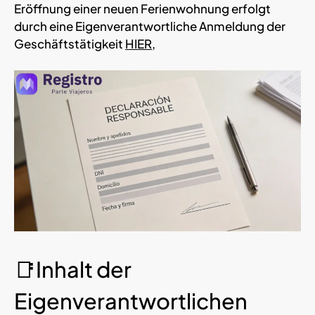
Eröffnung einer neuen Ferienwohnung erfolgt
durch eine Eigenverantwortliche Anmeldung der
Geschäftstätigkeit
HIER,
📑Inhalt der
Eigenverantwortlichen