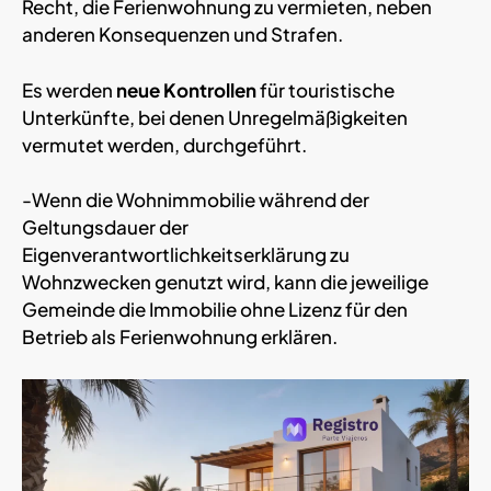
Recht, die Ferienwohnung zu vermieten, neben
anderen Konsequenzen und Strafen.
Es werden
neue Kontrollen
für touristische
Unterkünfte, bei denen Unregelmäßigkeiten
vermutet werden, durchgeführt.
-Wenn die Wohnimmobilie während der
Geltungsdauer der
Eigenverantwortlichkeitserklärung zu
Wohnzwecken genutzt wird, kann die jeweilige
Gemeinde die Immobilie ohne Lizenz für den
Betrieb als Ferienwohnung erklären.