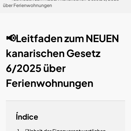
über Ferienwohnungen
📢Leitfaden zum NEUEN
kanarischen Gesetz
6/2025 über
Ferienwohnungen
Índice
📑Inhalt der Eigenverantwortlichen