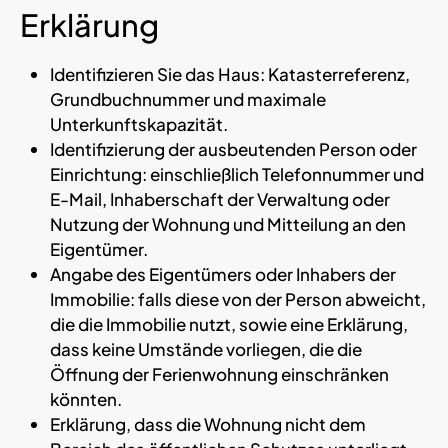
Erklärung
Identifizieren Sie das Haus: Katasterreferenz,
Grundbuchnummer und maximale
Unterkunftskapazität.
Identifizierung der ausbeutenden Person oder
Einrichtung: einschließlich Telefonnummer und
E-Mail, Inhaberschaft der Verwaltung oder
Nutzung der Wohnung und Mitteilung an den
Eigentümer.
Angabe des Eigentümers oder Inhabers der
Immobilie: falls diese von der Person abweicht,
die die Immobilie nutzt, sowie eine Erklärung,
dass keine Umstände vorliegen, die die
Öffnung der Ferienwohnung einschränken
könnten.
Erklärung, dass die Wohnung nicht dem