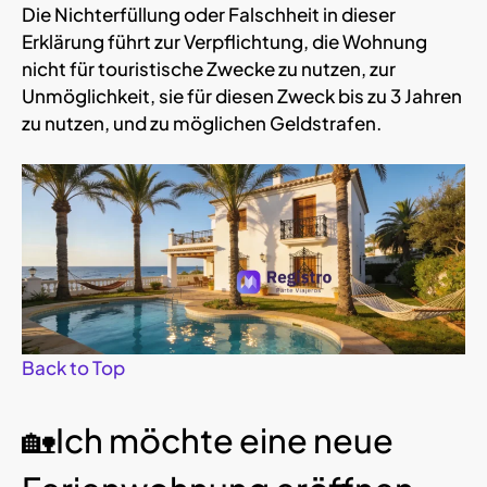
Die Nichterfüllung oder Falschheit in dieser
Erklärung führt zur Verpflichtung, die Wohnung
nicht für touristische Zwecke zu nutzen, zur
Unmöglichkeit, sie für diesen Zweck bis zu 3 Jahren
zu nutzen, und zu möglichen Geldstrafen.
Back to Top
🏡Ich möchte eine neue