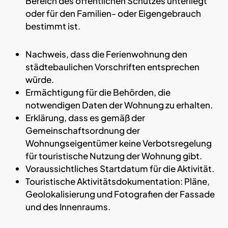
Bereich des öffentlichen Schutzes unterliegt
oder für den Familien- oder Eigengebrauch
bestimmt ist.
Nachweis, dass die Ferienwohnung den
städtebaulichen Vorschriften entsprechen
würde.
Ermächtigung für die Behörden, die
notwendigen Daten der Wohnung zu erhalten.
Erklärung, dass es gemäß der
Gemeinschaftsordnung der
Wohnungseigentümer keine Verbotsregelung
für touristische Nutzung der Wohnung gibt.
Voraussichtliches Startdatum für die Aktivität.
Touristische Aktivitätsdokumentation: Pläne,
Geolokalisierung und Fotografien der Fassade
und des Innenraums.