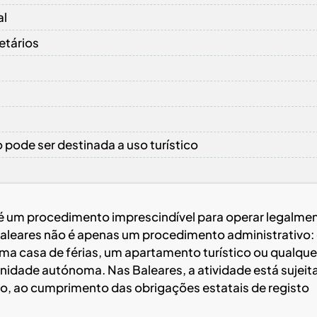
al
etários
 pode ser destinada a uso turístico
 é um procedimento imprescindível para operar legalmen
Baleares não é apenas um procedimento administrativo: 
ma casa de férias, um apartamento turístico ou qualque
nidade autónoma. Nas Baleares, a atividade está sujeita
sso, ao cumprimento das obrigações estatais de registo