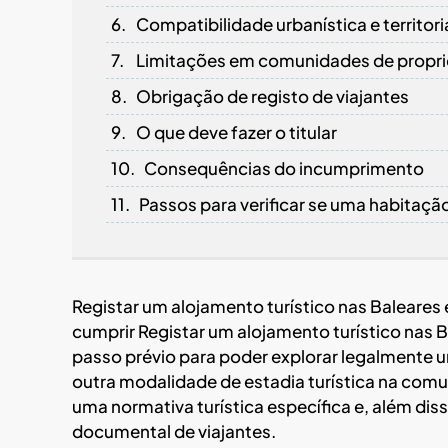
Compatibilidade urbanística e territori
Limitações em comunidades de propri
Obrigação de registo de viajantes
O que deve fazer o titular
Consequências do incumprimento
Passos para verificar se uma habitação
Registar um alojamento turístico nas Baleares
cumprir Registar um alojamento turístico nas 
passo prévio para poder explorar legalmente u
outra modalidade de estadia turística na comu
uma normativa turística específica e, além di
documental de viajantes.