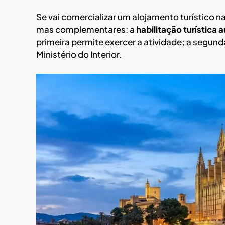
Se vai comercializar um alojamento turístico n
mas complementares: a
habilitação turística
primeira permite exercer a atividade; a segun
Ministério do Interior.