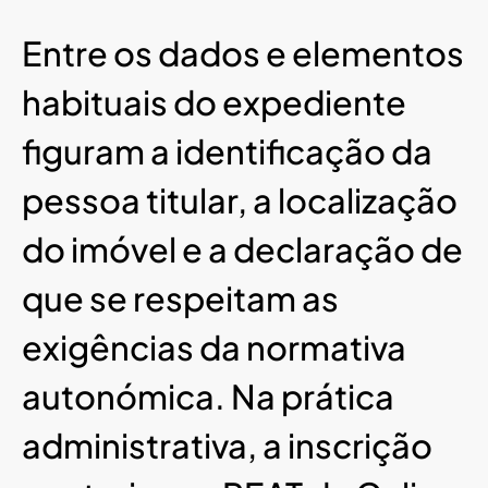
Entre os dados e elementos
habituais do expediente
figuram a identificação da
pessoa titular, a localização
do imóvel e a declaração de
que se respeitam as
exigências da normativa
autonómica. Na prática
administrativa, a inscrição