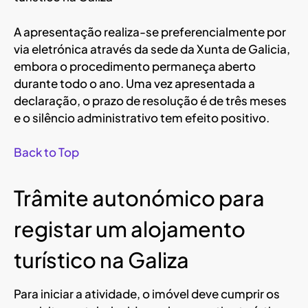
A apresentação realiza-se preferencialmente por
via eletrónica através da sede da Xunta de Galicia,
embora o procedimento permaneça aberto
durante todo o ano. Uma vez apresentada a
declaração, o prazo de resolução é de três meses
e o silêncio administrativo tem efeito positivo.
Back to Top
Trâmite autonómico para
registar um alojamento
turístico na Galiza
Para iniciar a atividade, o imóvel deve cumprir os