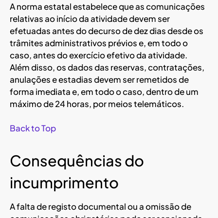
A norma estatal estabelece que as comunicações
relativas ao início da atividade devem ser
efetuadas antes do decurso de dez dias desde os
trâmites administrativos prévios e, em todo o
caso, antes do exercício efetivo da atividade.
Além disso, os dados das reservas, contratações,
anulações e estadias devem ser remetidos de
forma imediata e, em todo o caso, dentro de um
máximo de 24 horas, por meios telemáticos.
Back to Top
Consequências do
incumprimento
A falta de registo documental ou a omissão de