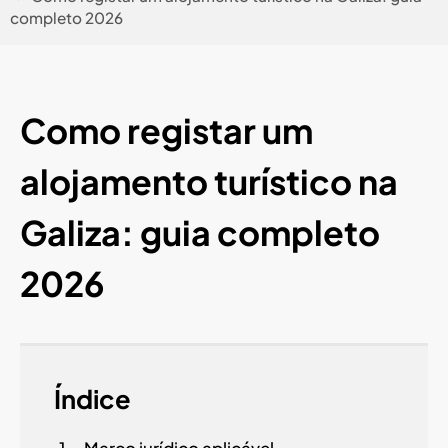
completo 2026
Como registar um
alojamento turístico na
Galiza: guia completo
2026
Índice
Marco jurídico aplicável