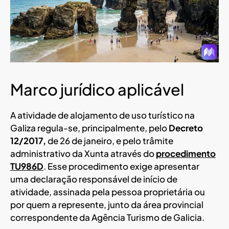
Marco jurídico aplicável
A atividade de alojamento de uso turístico na
Galiza regula-se, principalmente, pelo
Decreto
12/2017,
de 26 de janeiro, e pelo trâmite
administrativo da Xunta através do
procedimento
TU986D
. Esse procedimento exige apresentar
uma declaração responsável de início de
atividade, assinada pela pessoa proprietária ou
por quem a represente, junto da área provincial
correspondente da Agência Turismo de Galicia.