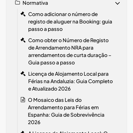
Normativa
Como adicionar o número de
registo de aluguer na Booking: guia
passo a passo
Como obter o Número de Registo
de Arrendamento
NRA
para
arrendamentos de curta duração –
Guia passo a passo
Licença de Alojamento Local para
Férias na Andaluzia: Guia Completo
e Atualizado 2026
O Mosaico das Leis do
Arrendamento para Férias em
Espanha: Guia de Sobrevivência
2026