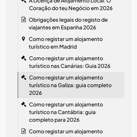
A Licença de Alojamento Local: O
Coração do teu Negócio em 2026
Obrigações legais do registo de
viajantes em Espanha
2026
Como registar um alojamento
turístico em Madrid
Como registar um alojamento
turístico nas Canárias: Guia 2026
Como registar um alojamento
turístico na Galiza: guia completo
2026
Como registar um alojamento
turístico na Cantábria: guia
completo para 2026
Como registar um alojamento