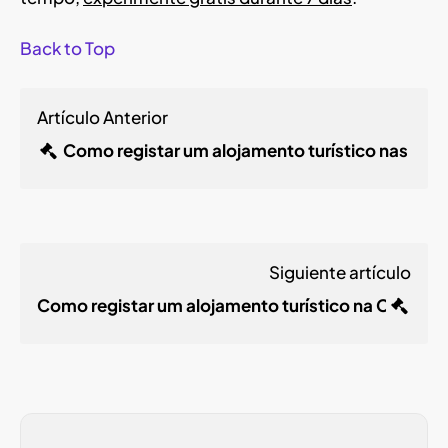
Back to Top
Artículo Anterior
Como registar um alojamento turístico nas Can
Siguiente artículo
Como registar um alojamento turístico na Cantábr