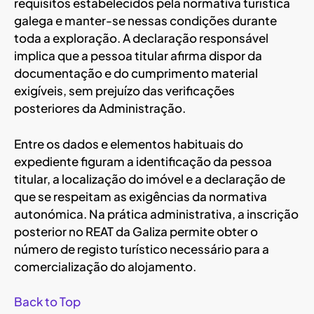
requisitos estabelecidos pela normativa turística
galega e manter-se nessas condições durante
toda a exploração. A declaração responsável
implica que a pessoa titular afirma dispor da
documentação e do cumprimento material
exigíveis, sem prejuízo das verificações
posteriores da Administração.
Entre os dados e elementos habituais do
expediente figuram a identificação da pessoa
titular, a localização do imóvel e a declaração de
que se respeitam as exigências da normativa
autonómica. Na prática administrativa, a inscrição
posterior no REAT da Galiza permite obter o
número de registo turístico necessário para a
comercialização do alojamento.
Back to Top