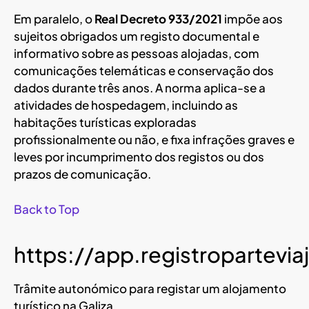
Em paralelo, o
Real Decreto 933/2021
impõe aos
sujeitos obrigados um registo documental e
informativo sobre as pessoas alojadas, com
comunicações telemáticas e conservação dos
dados durante três anos. A norma aplica-se a
atividades de hospedagem, incluindo as
habitações turísticas exploradas
profissionalmente ou não, e fixa infrações graves e
leves por incumprimento dos registos ou dos
prazos de comunicação.
Back to Top
https://app.registropartevi
Trâmite autonómico para registar um alojamento
turístico na Galiza