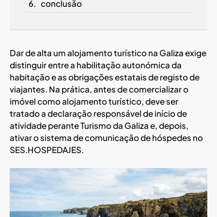
conclusão
Dar de alta um alojamento turístico na Galiza exige
distinguir entre a habilitação autonómica da
habitação e as obrigações estatais de registo de
viajantes. Na prática, antes de comercializar o
imóvel como alojamento turístico, deve ser
tratado a declaração responsável de início de
atividade perante Turismo da Galiza e, depois,
ativar o sistema de comunicação de hóspedes no
SES.HOSPEDAJES.