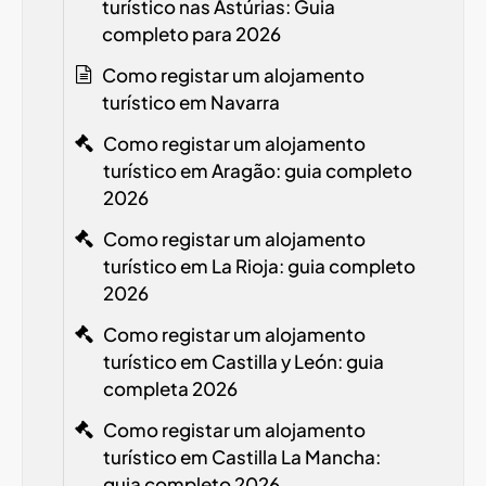
turístico nas Astúrias: Guia
completo para 2026
Como registar um alojamento
turístico em Navarra
Como registar um alojamento
turístico em Aragão: guia completo
2026
Como registar um alojamento
turístico em La Rioja: guia completo
2026
Como registar um alojamento
turístico em Castilla y León: guia
completa 2026
Como registar um alojamento
turístico em Castilla La Mancha:
guia completo 2026