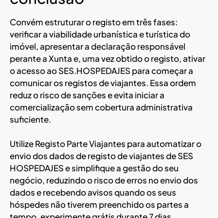
Convém estruturar o registo em três fases:
verificar a viabilidade urbanística e turística do
imóvel, apresentar a declaração responsável
perante a Xunta e, uma vez obtido o registo, ativar
o acesso ao SES.HOSPEDAJES para começar a
comunicar os registos de viajantes. Essa ordem
reduz o risco de sanções e evita iniciar a
comercialização sem cobertura administrativa
suficiente.
Utilize Registo Parte Viajantes para automatizar o
envio dos dados de registo de viajantes de SES
HOSPEDAJES e simplifique a gestão do seu
negócio, reduzindo o risco de erros no envio dos
dados e recebendo avisos quando os seus
hóspedes não tiverem preenchido os partes a
tempo,
experimente grátis durante 7 dias
.