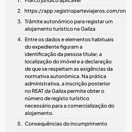
https://app.registroparteviajeros.com/onb
Trâmite autonómico para registar um
alojamento turístico na Galiza
Entre os dados e elementos habituais
do expediente figuram a
identificação da pessoa titular, a
localização do imóvel e a declaração
de que se respeitam as exigências da
normativa autonómica. Na prática
administrativa, a inscrição posterior
no REAT da Galiza permite obter o
número de registo turístico
necessário para a comercialização do
alojamento.
Consequências do incumprimento