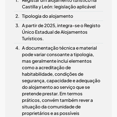
Castilla y León: legislação aplicável
Tipologia do alojamento
A partir de 2025, integra-se o Registo
Único Estadual de Alojamentos
Turísticos.
A documentação técnica e material
pode variar consoante a tipologia,
mas geralmente inclui elementos
como a acreditação de
habitabilidade, condições de
segurança, capacidade e adequação
do alojamento ao serviço que se
pretende prestar. Em termos
práticos, convém também rever a
situação da comunidade de
proprietários e as possíveis