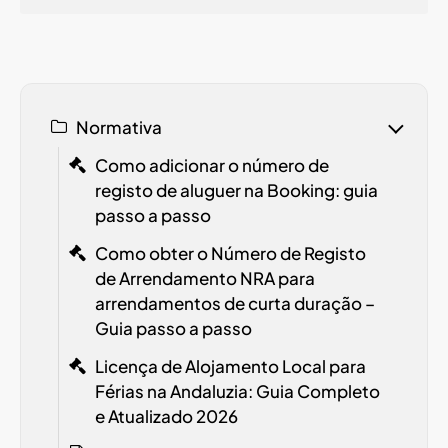
Normativa
Como adicionar o número de
registo de aluguer na Booking: guia
passo a passo
Como obter o Número de Registo
de Arrendamento
NRA
para
arrendamentos de curta duração –
Guia passo a passo
Licença de Alojamento Local para
Férias na Andaluzia: Guia Completo
e Atualizado 2026