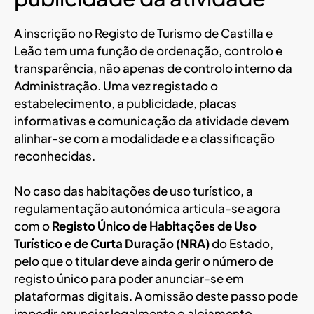
A inscrição no Registo de Turismo de Castilla e
Leão tem uma função de ordenação, controlo e
transparência, não apenas de controlo interno da
Administração. Uma vez registado o
estabelecimento, a publicidade, placas
informativas e comunicação da atividade devem
alinhar-se com a modalidade e a classificação
reconhecidas.
No caso das habitações de uso turístico, a
regulamentação autonómica articula-se agora
com o
Registo Único de Habitações de Uso
Turístico e de Curta Duração (NRA)
do Estado,
pelo que o titular deve ainda gerir o número de
registo único para poder anunciar-se em
plataformas digitais. A omissão deste passo pode
impedir anunciar legalmente o alojamento,