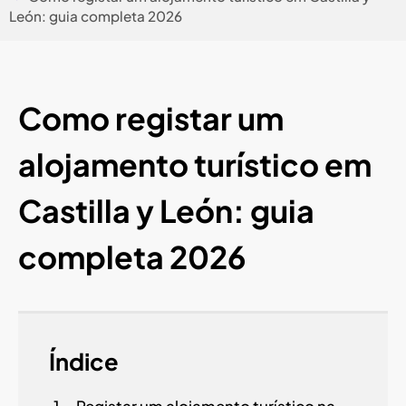
León: guia completa 2026
Como registar um
alojamento turístico em
Castilla y León: guia
completa 2026
Índice
Registar um alojamento turístico na