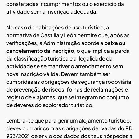
constatadas incumprimentos ou o exercício da
atividade sem a inscrição adequada.
No caso de habitações de uso turístico, a
normativa de Castilla y León permite que, após as
verificações, a Administração acorde a
baixa ou
cancelamento da inscrição
, o que implica a perda
da classificação turística e a ilegalidade da
actividade se se mantiver o arrendamento sem
nova inscrição válida. Devem também ser
cumpridas as obrigações de segurança rodoviária,
de prevenção de riscos, folhas de reclamações e
registo de viajantes, que se integram no conjunto
de deveres do explorador turístico.
Lembra-te que para gerir um alojamento turístico,
deves cumprir com as obrigações derivadas do RD
933/2021 de envio dos dados dos teus hóspedes a