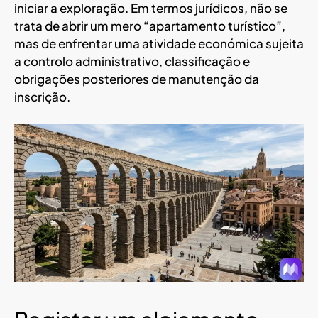
iniciar a exploração. Em termos jurídicos, não se
trata de abrir um mero “apartamento turístico”,
mas de enfrentar uma atividade económica sujeita
a controlo administrativo, classificação e
obrigações posteriores de manutenção da
inscrição.