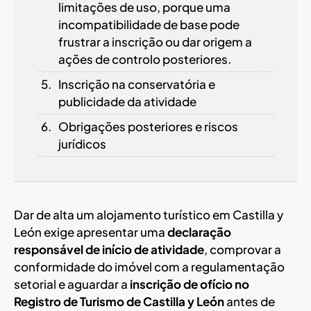
limitações de uso, porque uma
incompatibilidade de base pode
frustrar a inscrição ou dar origem a
ações de controlo posteriores.
Inscrição na conservatória e
publicidade da atividade
Obrigações posteriores e riscos
jurídicos
Dar de alta um alojamento turístico em Castilla y
León exige apresentar uma
declaração
responsável de início de atividade
, comprovar a
conformidade do imóvel com a regulamentação
setorial e aguardar a
inscrição de ofício no
Registro de Turismo de Castilla y León
antes de