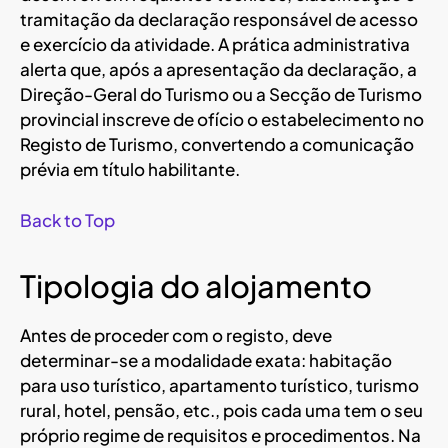
tramitação da declaração responsável de acesso
e exercício da atividade. A prática administrativa
alerta que, após a apresentação da declaração, a
Direção-Geral do Turismo ou a Secção de Turismo
provincial inscreve de ofício o estabelecimento no
Registo de Turismo, convertendo a comunicação
prévia em título habilitante.
Back to Top
Tipologia do alojamento
Antes de proceder com o registo, deve
determinar-se a modalidade exata: habitação
para uso turístico, apartamento turístico, turismo
rural, hotel, pensão, etc., pois cada uma tem o seu
próprio regime de requisitos e procedimentos. Na