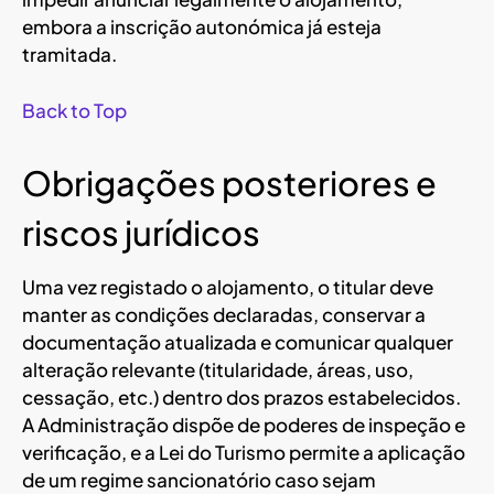
embora a inscrição autonómica já esteja
tramitada.
Back to Top
Obrigações posteriores e
riscos jurídicos
Uma vez registado o alojamento, o titular deve
manter as condições declaradas, conservar a
documentação atualizada e comunicar qualquer
alteração relevante (titularidade, áreas, uso,
cessação, etc.) dentro dos prazos estabelecidos.
A Administração dispõe de poderes de inspeção e
verificação, e a Lei do Turismo permite a aplicação
de um regime sancionatório caso sejam