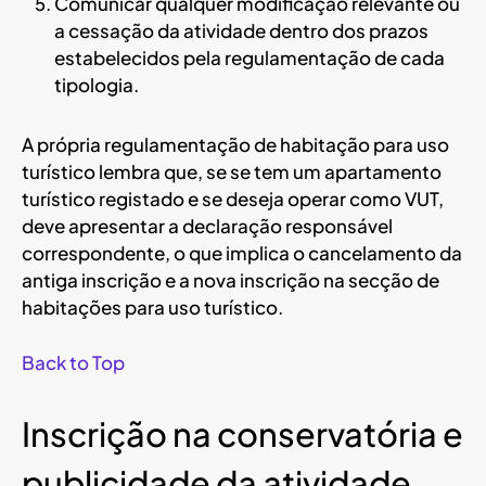
Comunicar qualquer modificação relevante ou
a cessação da atividade dentro dos prazos
estabelecidos pela regulamentação de cada
tipologia.
A própria regulamentação de habitação para uso
turístico lembra que, se se tem um apartamento
turístico registado e se deseja operar como VUT,
deve apresentar a declaração responsável
correspondente, o que implica o cancelamento da
antiga inscrição e a nova inscrição na secção de
habitações para uso turístico.
Back to Top
Inscrição na conservatória e
publicidade da atividade