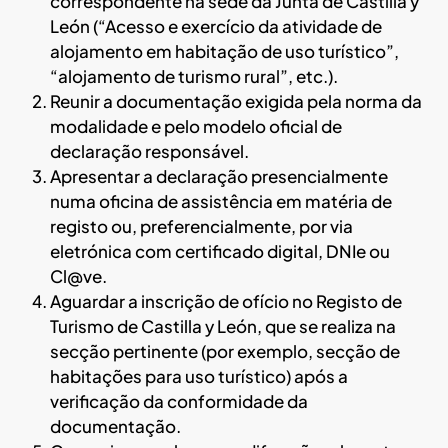
correspondente na sede da Junta de Castilla y
León (“Acesso e exercício da atividade de
alojamento em habitação de uso turístico”,
“alojamento de turismo rural”, etc.).
Reunir a documentação exigida pela norma da
modalidade e pelo modelo oficial de
declaração responsável.
Apresentar a declaração presencialmente
numa oficina de assistência em matéria de
registo ou, preferencialmente, por via
eletrónica com certificado digital, DNIe ou
Cl@ve.
Aguardar a inscrição de ofício no Registo de
Turismo de Castilla y León, que se realiza na
secção pertinente (por exemplo, secção de
habitações para uso turístico) após a
verificação da conformidade da
documentação.