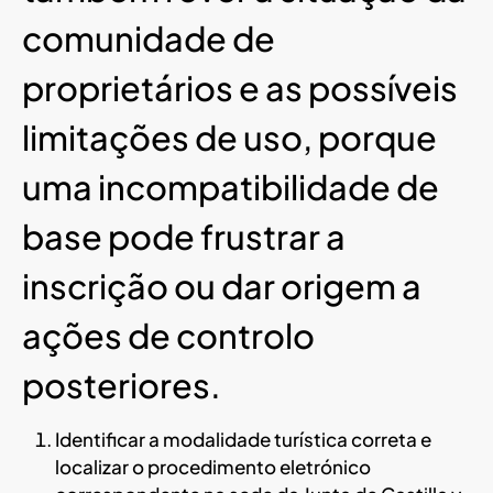
comunidade de
proprietários e as possíveis
limitações de uso, porque
uma incompatibilidade de
base pode frustrar a
inscrição ou dar origem a
ações de controlo
posteriores.
Identificar a modalidade turística correta e
localizar o procedimento eletrónico