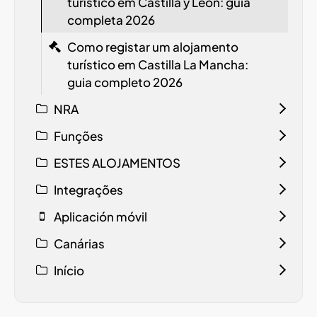
turístico em Castilla y León: guia
completa 2026
Como registar um alojamento
turístico em Castilla La Mancha:
guia completo 2026
NRA
Funções
ESTES ALOJAMENTOS
Integrações
Aplicación móvil
Canárias
Início