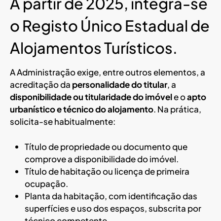
A partir de 2025, integra-se
o Registo Único Estadual de
Alojamentos Turísticos.
A Administração exige, entre outros elementos, a
acreditação da
personalidade do titular
, a
disponibilidade ou titularidade do imóvel
e o
apto
urbanístico e técnico do alojamento
. Na prática,
solicita-se habitualmente:
Título de propriedade ou documento que
comprove a disponibilidade do imóvel.
Título de habitação ou licença de primeira
ocupação.
Planta da habitação, com identificação das
superfícies e uso dos espaços, subscrita por
técnico competente.