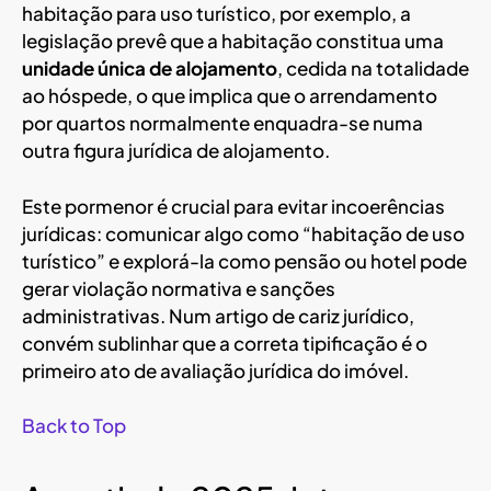
habitação para uso turístico, por exemplo, a
legislação prevê que a habitação constitua uma
unidade única de alojamento
, cedida na totalidade
ao hóspede, o que implica que o arrendamento
por quartos normalmente enquadra-se numa
outra figura jurídica de alojamento.
Este pormenor é crucial para evitar incoerências
jurídicas: comunicar algo como “habitação de uso
turístico” e explorá-la como pensão ou hotel pode
gerar violação normativa e sanções
administrativas. Num artigo de cariz jurídico,
convém sublinhar que a correta tipificação é o
primeiro ato de avaliação jurídica do imóvel.
Back to Top