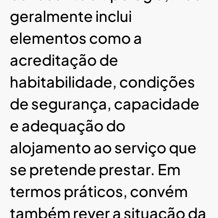
geralmente inclui
elementos como a
acreditação de
habitabilidade, condições
de segurança, capacidade
e adequação do
alojamento ao serviço que
se pretende prestar. Em
termos práticos, convém
também rever a situação da