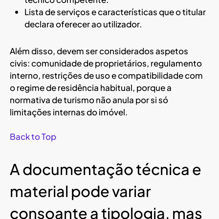
Lista de serviços e características que o titular
declara oferecer ao utilizador.
Além disso, devem ser considerados aspetos
civis: comunidade de proprietários, regulamento
interno, restrições de uso e compatibilidade com
o regime de residência habitual, porque a
normativa de turismo não anula por si só
limitações internas do imóvel.
Back to Top
A documentação técnica e
material pode variar
consoante a tipologia, mas