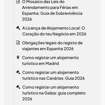
O Mosaico das Leis do
Arrendamento para Férias em
Espanha: Guia de Sobrevivência
2026
A Licença de Alojamento Local: O
Coração do teu Negócio em 2026
Obrigações legais do registo de
viajantes em Espanha
2026
Como registar um alojamento
turístico em Madrid
Como registar um alojamento
turístico nas Canárias: Guia 2026
Como registar um alojamento
turístico na Galiza: guia completo
2026