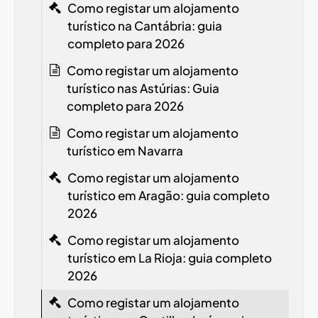
Como registar um alojamento
turístico na Cantábria: guia
completo para 2026
Como registar um alojamento
turístico nas Astúrias: Guia
completo para 2026
Como registar um alojamento
turístico em Navarra
Como registar um alojamento
turístico em Aragão: guia completo
2026
Como registar um alojamento
turístico em La Rioja: guia completo
2026
Como registar um alojamento