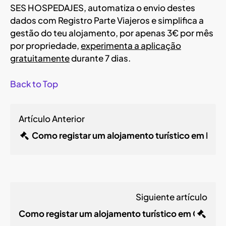
SES HOSPEDAJES, automatiza o envio destes
dados com Registro Parte Viajeros e simplifica a
gestão do teu alojamento, por apenas 3€ por mês
por propriedade,
experimenta a aplicação
gratuitamente
durante 7 dias.
Back to Top
Artículo Anterior
Como registar um alojamento turístico em La R
Siguiente artículo
Como registar um alojamento turístico em Castill