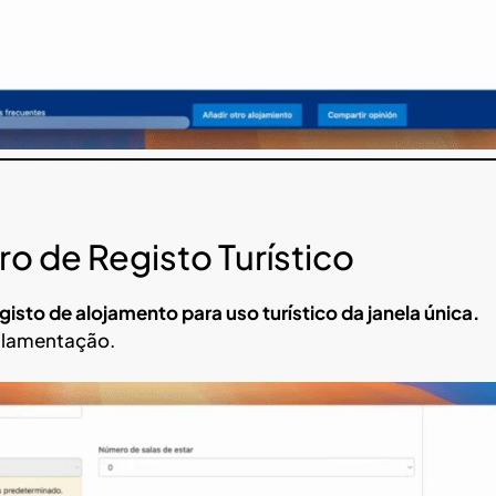
o de Registo Turístico
isto de alojamento para uso turístico da janela única.
ulamentação.