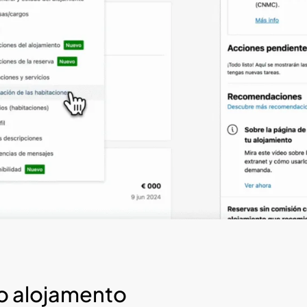
do alojamento