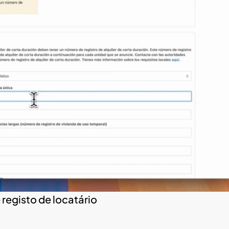
registo de locatário