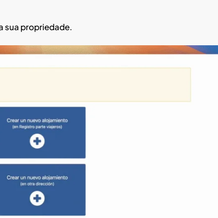
a sua propriedade.