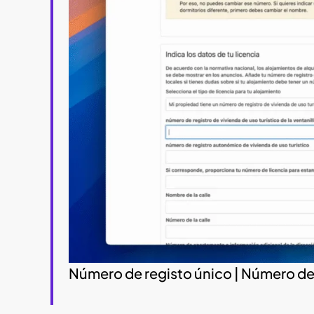
Número de registo único | Número de 