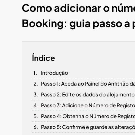
Como adicionar o núme
Booking: guia passo a
Índice
Introdução
Passo 1: Aceda ao Painel do Anfitrião 
Passo 2: Edite os dados do alojamento
Passo 3: Adicione o Número de Registo 
Passo 4: Obtenha o Número de Regist
Passo 5: Confirme e guarde as alteraç