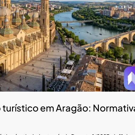
 turístico em Aragão: Normativ