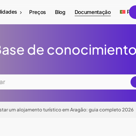
lidades
Por
Preços
Blog
Documentação
ase de conocimient
tar um alojamento turístico em Aragão: guia completo 2026