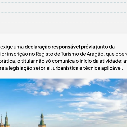
o exige uma
declaração responsável prévia
junto da
ior inscrição no Registo de Turismo de Aragão, que oper
tica, o titular não só comunica o início da atividade: a
a legislação setorial, urbanística e técnica aplicável.