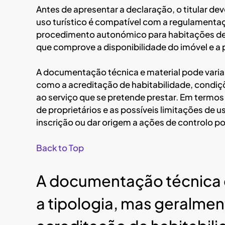
Antes de apresentar a declaração, o titular dev
uso turístico é compatível com a regulamenta
procedimento autonómico para habitações de us
que comprove a disponibilidade do imóvel e 
A documentação técnica e material pode varia
como a acreditação de habitabilidade, condi
ao serviço que se pretende prestar. Em termo
de proprietários e as possíveis limitações de 
inscrição ou dar origem a ações de controlo po
Back to Top
A documentação técnica e
a tipologia, mas geralmen