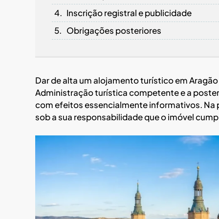
Inscrição registral e publicidade
Obrigações posteriores
Dar de alta um alojamento turístico em Aragã
Administração turística competente e a poster
com efeitos essencialmente informativos. Na prá
sob a sua responsabilidade que o imóvel cumpre 