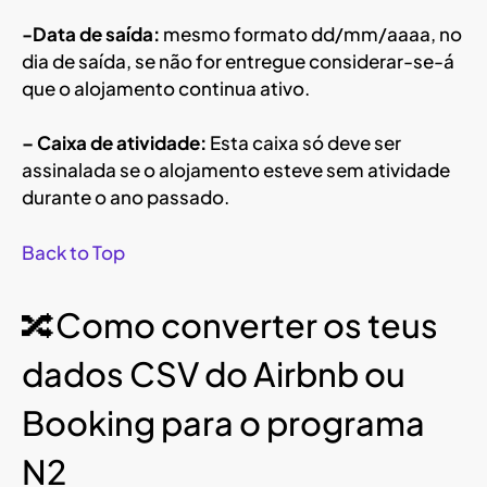
-Data de saída:
mesmo formato dd/mm/aaaa, no
dia de saída, se não for entregue considerar-se-á
que o alojamento continua ativo.
– Caixa de atividade:
Esta caixa só deve ser
assinalada se o alojamento esteve sem atividade
durante o ano passado.
Back to Top
🔀Como converter os teus
dados CSV do Airbnb ou
Booking para o programa
N2