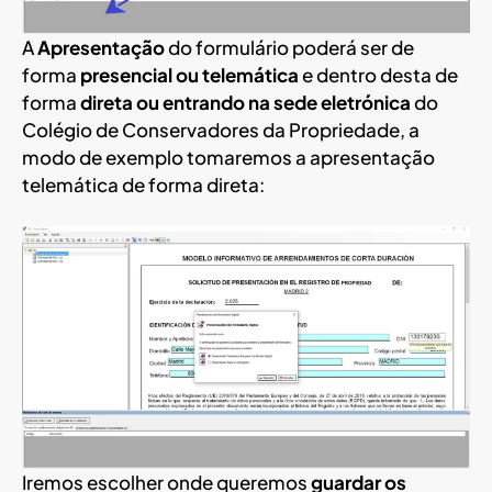
A
Apresentação
do formulário poderá ser de
forma
presencial ou telemática
e dentro desta de
forma
direta ou entrando na sede eletrónica
do
Colégio de Conservadores da Propriedade, a
modo de exemplo tomaremos a apresentação
telemática de forma direta:
Iremos escolher onde queremos
guardar os