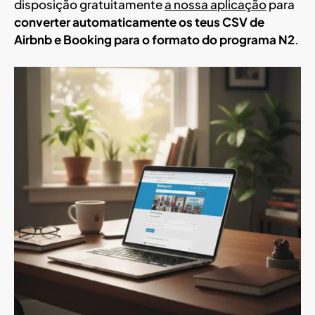
disposição gratuitamente
a nossa aplicação
para
converter automaticamente os teus CSV de
Airbnb e Booking para o formato do programa N2
.