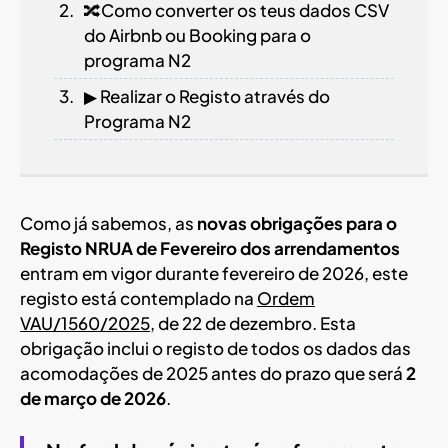
🔀Como converter os teus dados CSV
do Airbnb ou Booking para o
programa N2
▶ Realizar o Registo através do
Programa N2
Como já sabemos, as
novas obrigações para o
Registo NRUA
de Fevereiro
dos arrendamentos
entram em vigor durante fevereiro de 2026, este
registo está contemplado na
Ordem
VAU/1560/2025
, de 22 de dezembro. Esta
obrigação inclui o registo de todos os dados das
acomodações de 2025 antes do prazo que será
2
de março de 2026
.