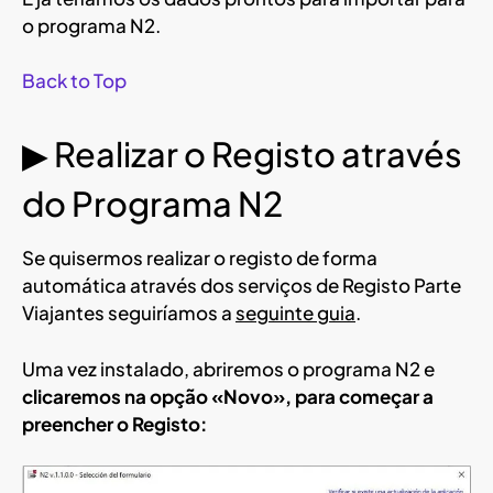
o programa N2.
Back to Top
▶ Realizar o Registo através
do Programa N2
Se quisermos realizar o registo de forma
automática através dos serviços de Registo Parte
Viajantes seguiríamos a
seguinte guia
.
Uma vez instalado, abriremos o programa N2 e
clicaremos na opção «Novo», para começar a
preencher o Registo: