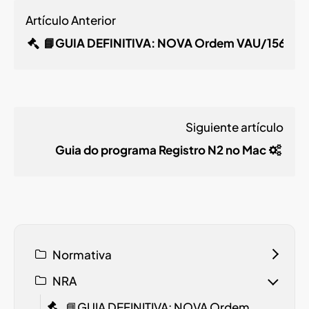
Artículo Anterior
📘GUIA DEFINITIVA: NOVA Ordem VAU/1560/2
Siguiente artículo
Guia do programa Registro N2 no Mac
Normativa
NRA
📘GUIA DEFINITIVA: NOVA Ordem