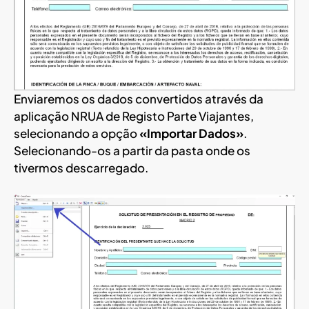
Enviaremos os dados convertidos através da
aplicação NRUA de Registo Parte Viajantes,
selecionando a opção
«Importar Dados»
.
Selecionando-os a partir da pasta onde os
tivermos descarregado.