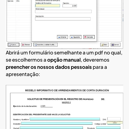
Abrirá um formulário semelhante a um pdf no qual,
se escolhermos a
opção manual
, deveremos
preencher os nossos dados pessoais
para a
apresentação: