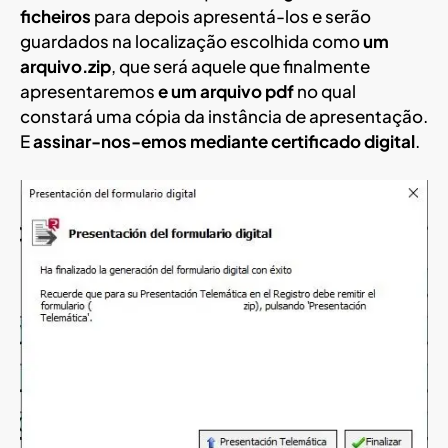
ficheiros
para depois apresentá-los e serão
guardados na localização escolhida como
um
arquivo.zip
, que será aquele que finalmente
apresentaremos
e um arquivo pdf
no qual
constará uma cópia da instância de apresentação.
E
assinar-nos-emos mediante certificado digital
.