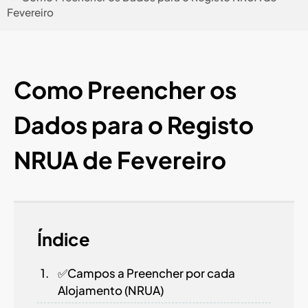
Fevereiro
Como Preencher os
Dados para o Registo
NRUA de Fevereiro
Índice
✅Campos a Preencher por cada
Alojamento (NRUA)