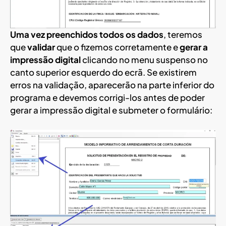
Uma vez preenchidos todos os dados
, teremos
que
validar
que o fizemos corretamente e
gerar a
impressão digital
clicando no menu suspenso no
canto superior esquerdo do ecrã. Se existirem
erros na validação, aparecerão na parte inferior do
programa e devemos corrigi-los antes de poder
gerar a impressão digital e submeter o formulário: