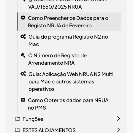
VAU/1560/2025
NRUA
Como Preencher os Dados para o
Registo NRUA de Fevereiro
Guia do programa Registro N2 no
Mac
O Número de Registo de
Arrendamento
NRA
Guia: Aplicação Web NRUA N2 Multi
para Mac e outros sistemas
operativos
Como Obter os dados para NRUA
no PMS
Funções
ESTES ALOJAMENTOS