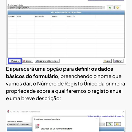
E aparecerá uma opção para
definir os dados
básicos do formulário
, preenchendo o nome que
vamos dar, o Número de Registo Único da primeira
propriedade sobre a qual faremos o registo anual
e uma breve descrição: