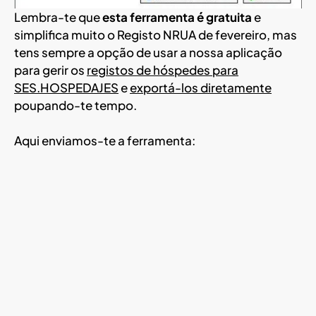
Lembra-te que
esta ferramenta é gratuita
e
simplifica muito o Registo NRUA de fevereiro, mas
tens sempre a opção de usar a nossa aplicação
para gerir os
registos de hóspedes para
SES.HOSPEDAJES
e
exportá-los diretamente
poupando-te tempo.
Aqui enviamos-te a ferramenta: