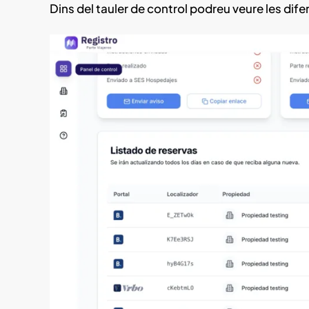
Dins del tauler de control podreu veure les dif