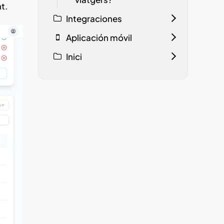
t.
Integraciones
Aplicación móvil
Inici