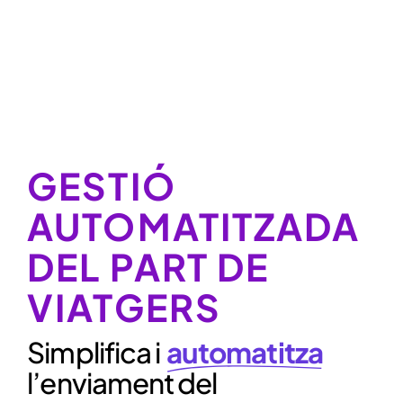
GESTIÓ
AUTOMATITZADA
DEL PART DE
VIATGERS
Simplifica i
automatitza
l’enviament del